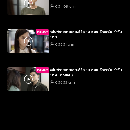
0:54:09 นาที
คลับฟรายเดย์เดอะซีรีส์ 10 ตอน รักเราไม่เท่ากัน
PREMIUM
EP.3
0:58:51 นาที
คลับฟรายเดย์เดอะซีรีส์ 10 ตอน รักเราไม่เท่ากัน
PREMIUM
EP.4 (ตอนจบ)
0:56:53 นาที