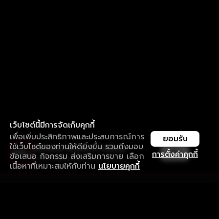
เว็บไซต์นี้มีการจัดเก็บคุกกี้
เพื่อเพิ่มประสิทธิภาพและประสบการณ์การ
ยอมรับ
ใช้เว็บไซต์ของท่านให้ดียิ่งขึ้น รวมถึงมอบ
ใช้งานแอป ลื่นไหลกว่า ไม่มีสะดุด
เปิด
การตั้งค่าคุกกี้
ข้อเสนอ กิจกรรม ส่งเสริมการขาย เลือก
ดาวน์โหลดแอปเพื่อการรับชมที่ดีกว่า
เนื้อหาที่เหมาะสมให้กับท่าน
นโยบายคุกกี้
รับประสบการณ์ที่ดีที่สุดบนแอป