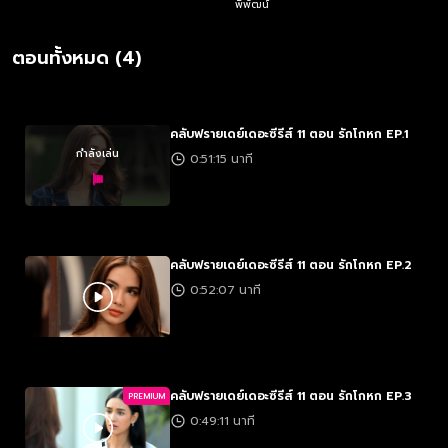
พิพัฒน์
ตอนทั้งหมด (4)
คลับฟรายเดย์เดอะซีรีส์ 11 ตอน รักโกหก EP.1
กำลังเล่น
0:51:15 นาที
คลับฟรายเดย์เดอะซีรีส์ 11 ตอน รักโกหก EP.2
0:52:07 นาที
คลับฟรายเดย์เดอะซีรีส์ 11 ตอน รักโกหก EP.3
PREMIUM
0:49:11 นาที