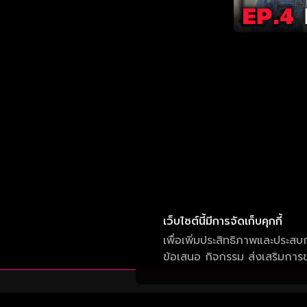
เว็บไซต์นี้มีการจัดเก็บคุกกี้
เพื่อเพิ่มประสิทธิภาพและประสบ
ข้อเสนอ กิจกรรม ส่งเสริมการขา
บริษัท วัน สามสิบเอ็ด จำกัด