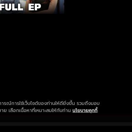
การณ์การใช้เว็บไซต์ของท่านให้ดียิ่งขึ้น รวมถึงมอบ
ย เลือกเนื้อหาที่เหมาะสมให้กับท่าน
นโยบายคุกกี้
เงื่อนไขการให้บริการ
การสนับสนุนแ