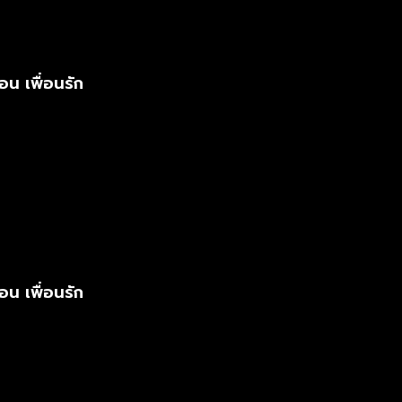
อน เพื่อนรัก
อน เพื่อนรัก