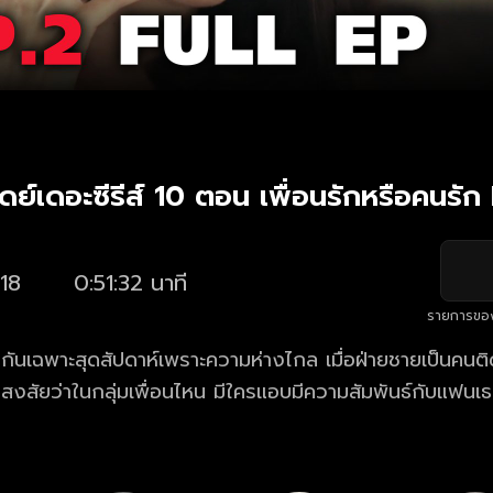
ย์เดอะซีรีส์ 10 ตอน เพื่อนรักหรือคนรัก
18
0:51:32 นาที
รายการขอ
เจอกันเฉพาะสุดสัปดาห์เพราะความห่างไกล เมื่อฝ่ายชายเป็นคนต
งสงสัยว่าในกลุ่มเพื่อนไหน มีใครแอบมีความสัมพันธ์กับแฟนเธ