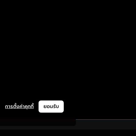
การตั้งค่าคุกกี้
ยอมรับ
ละช่วยเหลือ
ความร่วมมือ
ติดตามเรา