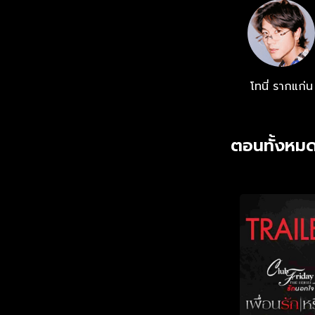
โทนี่ รากแก่น
ตอนทั้งหมด