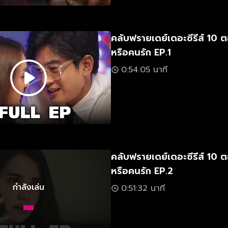
คลับฟรายเดย์เดอะซีรีส์ 10 ต
หรือคนรัก EP.1
0:54:05 นาที
คลับฟรายเดย์เดอะซีรีส์ 10 ต
หรือคนรัก EP.2
กำลังเล่น
0:51:32 นาที