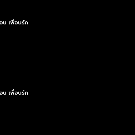
อน เพื่อนรัก
อน เพื่อนรัก