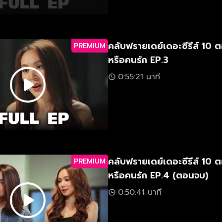
คลับฟรายเดย์เดอะซีรีส์ 10 ต
PREMIUM
หรือคนรัก EP.3
0:55:21 นาที
คลับฟรายเดย์เดอะซีรีส์ 10 ต
PREMIUM
หรือคนรัก EP.4 (ตอนจบ)
0:50:41 นาที