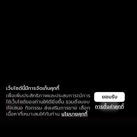
เว็บไซต์นี้มีการจัดเก็บคุกกี้
เพื่อเพิ่มประสิทธิภาพและประสบการณ์การ
ยอมรับ
ใช้เว็บไซต์ของท่านให้ดียิ่งขึ้น รวมถึงมอบ
ใช้งานแอป ลื่นไหลกว่า ไม่มีสะดุด
เปิด
การตั้งค่าคุกกี้
ข้อเสนอ กิจกรรม ส่งเสริมการขาย เลือก
ดาวน์โหลดแอปเพื่อการรับชมที่ดีกว่า
เนื้อหาที่เหมาะสมให้กับท่าน
นโยบายคุกกี้
รับประสบการณ์ที่ดีที่สุดบนแอป