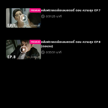
คลับฟรายเดย์เซเลบสตอรี่ ตอน ความสุข EP.7
PREMIUM
0:51:25 นาที
คลับฟรายเดย์เซเลบสตอรี่ ตอน ความสุข EP.8
PREMIUM
(ตอนจบ)
0:55:51 นาที