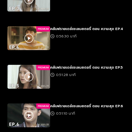
คลับฟรายเดย์เซเลบสตอรี่ ตอน ความสุข EP.4
PREMIUM
0:56:30 นาที
คลับฟรายเดย์เซเลบสตอรี่ ตอน ความสุข EP.5
PREMIUM
0:51:28 นาที
คลับฟรายเดย์เซเลบสตอรี่ ตอน ความสุข EP.6
PREMIUM
0:51:10 นาที