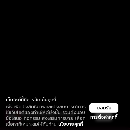
เว็บไซต์นี้มีการจัดเก็บคุกกี้
เพื่อเพิ่มประสิทธิภาพและประสบการณ์การ
ยอมรับ
ใช้เว็บไซต์ของท่านให้ดียิ่งขึ้น รวมถึงมอบ
ใช้งานแอป ลื่นไหลกว่า ไม่มีสะดุด
เปิด
การตั้งค่าคุกกี้
ข้อเสนอ กิจกรรม ส่งเสริมการขาย เลือก
ดาวน์โหลดแอปเพื่อการรับชมที่ดีกว่า
เนื้อหาที่เหมาะสมให้กับท่าน
นโยบายคุกกี้