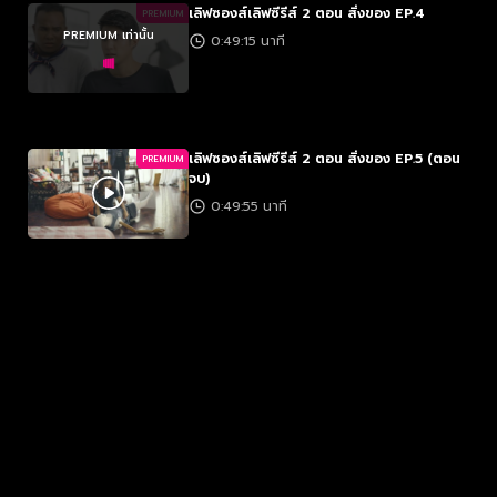
เลิฟซองส์เลิฟซีรีส์ 2 ตอน สิ่งของ EP.4
PREMIUM
PREMIUM เท่านั้น
0:49:15 นาที
เลิฟซองส์เลิฟซีรีส์ 2 ตอน สิ่งของ EP.5 (ตอน
PREMIUM
จบ)
0:49:55 นาที