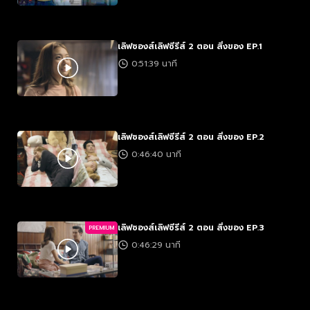
เลิฟซองส์เลิฟซีรีส์ 2 ตอน สิ่งของ EP.1
0:51:39 นาที
เลิฟซองส์เลิฟซีรีส์ 2 ตอน สิ่งของ EP.2
0:46:40 นาที
เลิฟซองส์เลิฟซีรีส์ 2 ตอน สิ่งของ EP.3
PREMIUM
0:46:29 นาที