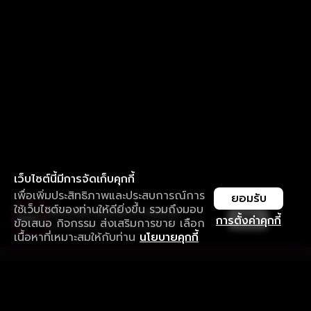
เว็บไซต์นี้มีการจัดเก็บคุกกี้
เพื่อเพิ่มประสิทธิภาพและประสบการณ์การ
ยอมรับ
ใช้เว็บไซต์ของท่านให้ดียิ่งขึ้น รวมถึงมอบ
ใช้งานแอป ลื่นไหลกว่า ไม่มีสะดุด
เปิด
การตั้งค่าคุกกี้
ข้อเสนอ กิจกรรม ส่งเสริมการขาย เลือก
ดาวน์โหลดแอปเพื่อการรับชมที่ดีกว่า
เนื้อหาที่เหมาะสมให้กับท่าน
นโยบายคุกกี้
รับประสบการณ์ที่ดีที่สุดบนแอป