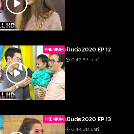
เป็นต่อ2020 EP.12
PREMIUM
0:42:37 นาที
เป็นต่อ2020 EP.13
PREMIUM
0:44:28 นาที