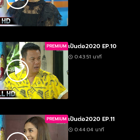
เป็นต่อ2020 EP.10
PREMIUM
0:43:51 นาที
เป็นต่อ2020 EP.11
PREMIUM
0:44:04 นาที