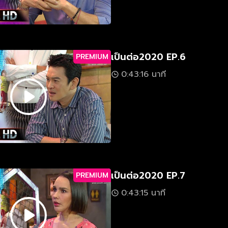
เป็นต่อ2020 EP.6
PREMIUM
0:43:16 นาที
เป็นต่อ2020 EP.7
PREMIUM
0:43:15 นาที