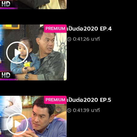
เป็นต่อ2020 EP.4
PREMIUM
0:41:26 นาที
เป็นต่อ2020 EP.5
PREMIUM
0:41:39 นาที