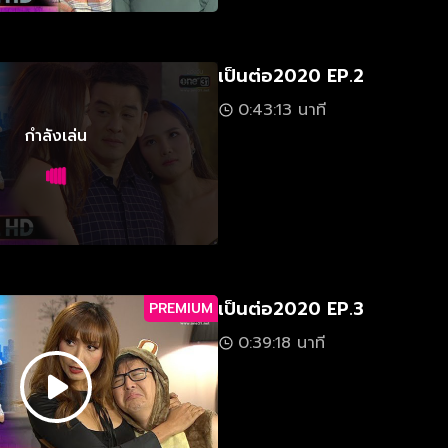
เป็นต่อ2020 EP.2
0:43:13 นาที
กำลังเล่น
เป็นต่อ2020 EP.3
PREMIUM
0:39:18 นาที