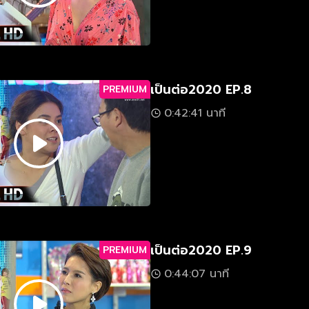
เป็นต่อ2020 EP.8
PREMIUM
0:42:41 นาที
เป็นต่อ2020 EP.9
PREMIUM
0:44:07 นาที