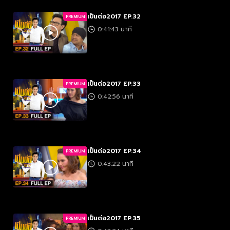
เป็นต่อ2017 EP.32
PREMIUM
0:41:43 นาที
เป็นต่อ2017 EP.33
PREMIUM
0:42:56 นาที
เป็นต่อ2017 EP.34
PREMIUM
0:43:22 นาที
เป็นต่อ2017 EP.35
PREMIUM