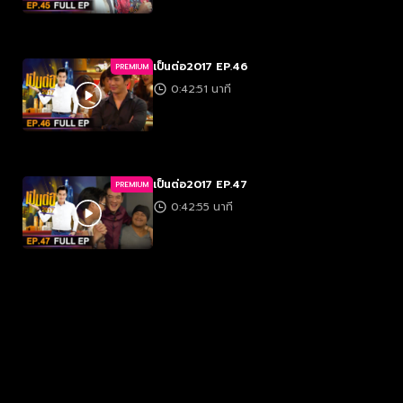
เป็นต่อ2017 EP.46
PREMIUM
0:42:51 นาที
เป็นต่อ2017 EP.47
PREMIUM
0:42:55 นาที