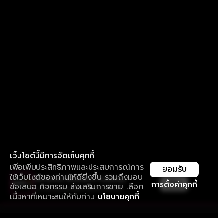
เว็บไซต์นี้มีการจัดเก็บคุกกี้
เพื่อเพิ่มประสิทธิภาพและประสบการณ์การ
ยอมรับ
ใช้เว็บไซต์ของท่านให้ดียิ่งขึ้น รวมถึงมอบ
ใช้งานแอป ลื่นไหลกว่า ไม่มีสะดุด
เปิด
การตั้งค่าคุกกี้
ข้อเสนอ กิจกรรม ส่งเสริมการขาย เลือก
ดาวน์โหลดแอปเพื่อการรับชมที่ดีกว่า
เนื้อหาที่เหมาะสมให้กับท่าน
นโยบายคุกกี้