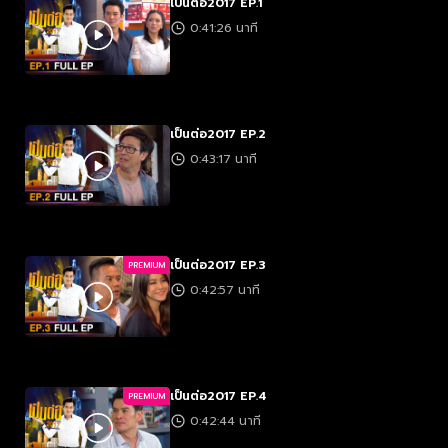
เป็นต่อ2017 EP.1
0:41:26 นาที
เป็นต่อ2017 EP.2
0:43:17 นาที
เป็นต่อ2017 EP.3
PREMIUM
0:42:57 นาที
เป็นต่อ2017 EP.4
PREMIUM
0:42:44 นาที