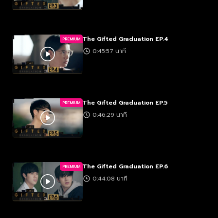
The Gifted Graduation EP.4
PREMIUM
0:45:57 นาที
The Gifted Graduation EP.5
PREMIUM
0:46:29 นาที
The Gifted Graduation EP.6
PREMIUM
0:44:08 นาที