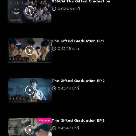
ตัวอย่าง The Gifted Graduation
0:02:06 นาที
The Gifted Graduation EP.1
0:45:48 นาที
The Gifted Graduation EP.2
0:45:44 นาที
The Gifted Graduation EP.3
PREMIUM
0:45:47 นาที