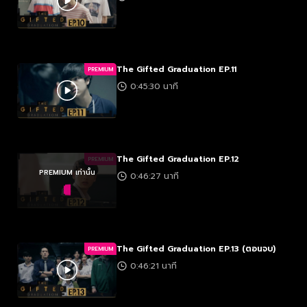
The Gifted Graduation EP.11
PREMIUM
0:45:30 นาที
The Gifted Graduation EP.12
PREMIUM
PREMIUM เท่านั้น
0:46:27 นาที
The Gifted Graduation EP.13 (ตอนจบ)
PREMIUM
0:46:21 นาที