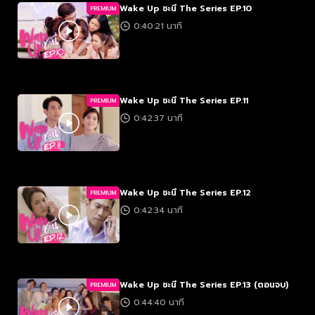
Wake Up ชะนี The Series EP.10
PREMIUM
0:40:21 นาที
Wake Up ชะนี The Series EP.11
PREMIUM
0:42:37 นาที
Wake Up ชะนี The Series EP.12
PREMIUM
0:42:34 นาที
Wake Up ชะนี The Series EP.13 (ตอนจบ)
PREMIUM
0:44:40 นาที