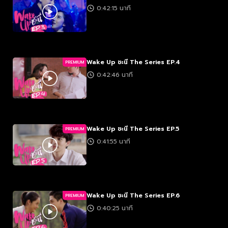
0:42:15 นาที
Wake Up ชะนี The Series EP.4
PREMIUM
0:42:46 นาที
Wake Up ชะนี The Series EP.5
PREMIUM
0:41:55 นาที
Wake Up ชะนี The Series EP.6
PREMIUM
0:40:25 นาที