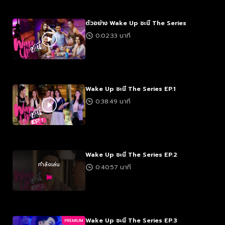
ตัวอย่าง Wake Up ชะนี The Series
0:02:33 นาที
Wake Up ชะนี The Series EP.1
0:38:49 นาที
Wake Up ชะนี The Series EP.2
กำลังเล่น
0:40:57 นาที
Wake Up ชะนี The Series EP.3
PREMIUM