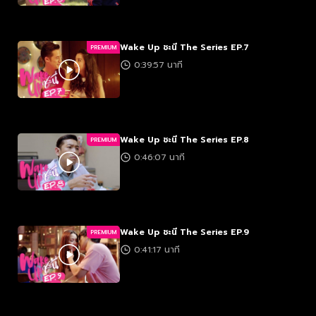
Wake Up ชะนี The Series EP.7
PREMIUM
0:39:57 นาที
Wake Up ชะนี The Series EP.8
PREMIUM
0:46:07 นาที
Wake Up ชะนี The Series EP.9
PREMIUM
0:41:17 นาที