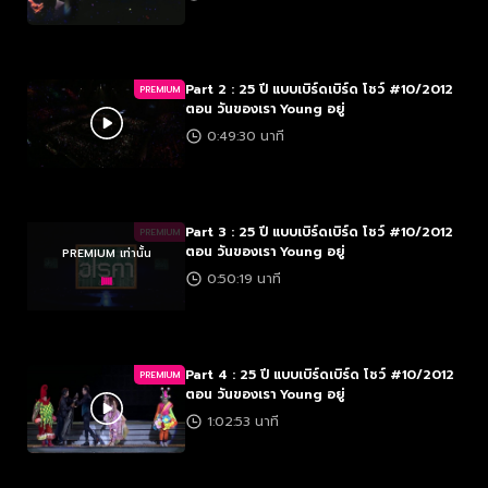
Part 2 : 25 ปี แบบเบิร์ดเบิร์ด โชว์ #10/2012
PREMIUM
ตอน วันของเรา Young อยู่
0:49:30 นาที
Part 3 : 25 ปี แบบเบิร์ดเบิร์ด โชว์ #10/2012
PREMIUM
ตอน วันของเรา Young อยู่
PREMIUM เท่านั้น
0:50:19 นาที
Part 4 : 25 ปี แบบเบิร์ดเบิร์ด โชว์ #10/2012
PREMIUM
ตอน วันของเรา Young อยู่
1:02:53 นาที