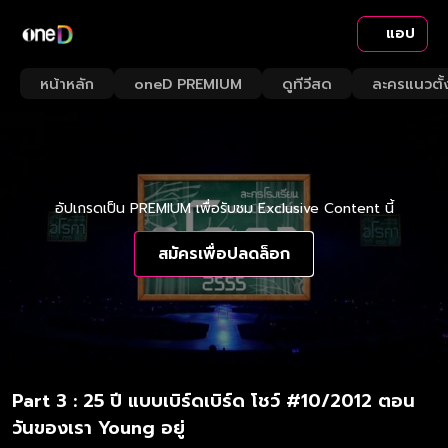
แอป
หน้าหลัก
oneD PREMIUM
ดูทีวีสด
ละครแนวตั้
อัปเกรดเป็น PREMIUM เพื่อรับชม Exclusive Content นี้
สมัครเพื่อปลดล็อก
Part 3 : 25 ปี แบบเบิร์ดเบิร์ด โชว์ #10/2012 ตอน
วันของเรา Young อยู่