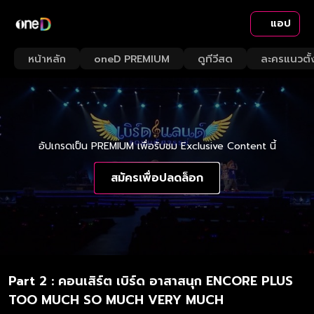
แอป
หน้าหลัก
oneD PREMIUM
ดูทีวีสด
ละครแนวตั้
อัปเกรดเป็น PREMIUM เพื่อรับชม Exclusive Content นี้
สมัครเพื่อปลดล็อก
Part 2 : คอนเสิร์ต เบิร์ด อาสาสนุก ENCORE PLUS
TOO MUCH SO MUCH VERY MUCH