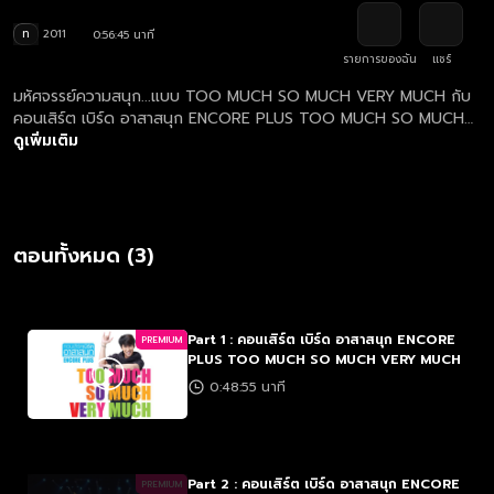
ท
2011
0:56:45 นาที
รายการของฉัน
แชร์
มหัศจรรย์ความสนุก...แบบ TOO MUCH SO MUCH VERY MUCH กับ
คอนเสิร์ต เบิร์ด อาสาสนุก ENCORE PLUS TOO MUCH SO MUCH
VERY MUCH บันทึกการแสดงคอนเสิร์ต เบิร์ด อาสาสนุก Encore
ดูเพิ่มเติม
Plus...TOO MUCH SO MUCH VERY MUCH พร้อมส่งต่อมหัศจรรย์
ความสนุกให้ได้ชมกันแล้ว!
ตอนทั้งหมด (3)
Part 1 : คอนเสิร์ต เบิร์ด อาสาสนุก ENCORE
PREMIUM
PLUS TOO MUCH SO MUCH VERY MUCH
0:48:55 นาที
Part 2 : คอนเสิร์ต เบิร์ด อาสาสนุก ENCORE
PREMIUM