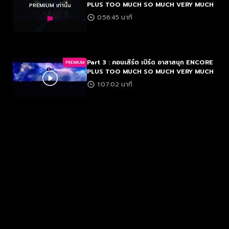
PLUS TOO MUCH SO MUCH VERY MUCH
PREMIUM เท่านั้น
0:56:45 นาที
Part 3 : คอนเสิร์ต เบิร์ด อาสาสนุก ENCORE
PREMIUM
PLUS TOO MUCH SO MUCH VERY MUCH
1:07:02 นาที