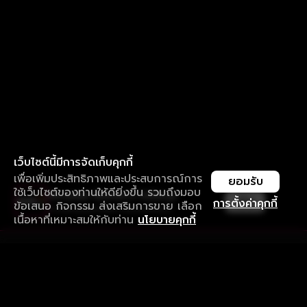
เว็บไซต์นี้มีการจัดเก็บคุกกี้
เพื่อเพิ่มประสิทธิภาพและประสบการณ์การ
ยอมรับ
ใช้เว็บไซต์ของท่านให้ดียิ่งขึ้น รวมถึงมอบ
ใช้งานแอป ลื่นไหลกว่า ไม่มีสะดุด
เปิด
การตั้งค่าคุกกี้
ข้อเสนอ กิจกรรม ส่งเสริมการขาย เลือก
ดาวน์โหลดแอปเพื่อการรับชมที่ดีกว่า
เนื้อหาที่เหมาะสมให้กับท่าน
นโยบายคุกกี้
รับประสบการณ์ที่ดีที่สุดบนแอป
ภาษาไทย