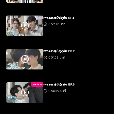
เพราะเรา(ยัง)คู่กัน EP.1
0:52:12 นาที
เพราะเรา(ยัง)คู่กัน EP.2
0:51:58 นาที
เพราะเรา(ยัง)คู่กัน EP.3
PREMIUM
0:56:39 นาที