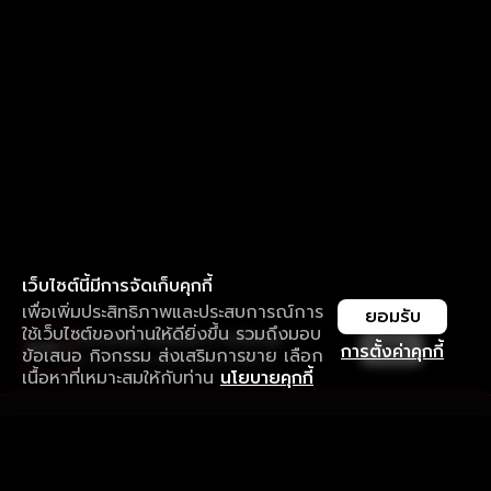
เว็บไซต์นี้มีการจัดเก็บคุกกี้
เพื่อเพิ่มประสิทธิภาพและประสบการณ์การ
ยอมรับ
ใช้เว็บไซต์ของท่านให้ดียิ่งขึ้น รวมถึงมอบ
ใช้งานแอป ลื่นไหลกว่า ไม่มีสะดุด
เปิด
การตั้งค่าคุกกี้
ข้อเสนอ กิจกรรม ส่งเสริมการขาย เลือก
ดาวน์โหลดแอปเพื่อการรับชมที่ดีกว่า
เนื้อหาที่เหมาะสมให้กับท่าน
นโยบายคุกกี้
รับประสบการณ์ที่ดีที่สุดบนแอป