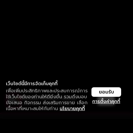
เว็บไซต์นี้มีการจัดเก็บคุกกี้
เพื่อเพิ่มประสิทธิภาพและประสบการณ์การ
ยอมรับ
ใช้เว็บไซต์ของท่านให้ดียิ่งขึ้น รวมถึงมอบ
ใช้งานแอป ลื่นไหลกว่า ไม่มีสะดุด
เปิด
การตั้งค่าคุกกี้
ข้อเสนอ กิจกรรม ส่งเสริมการขาย เลือก
ดาวน์โหลดแอปเพื่อการรับชมที่ดีกว่า
เนื้อหาที่เหมาะสมให้กับท่าน
นโยบายคุกกี้
รับประสบการณ์ที่ดีที่สุดบนแอป