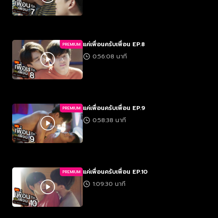
แค่เพื่อนครับเพื่อน EP.8
PREMIUM
0:56:08 นาที
แค่เพื่อนครับเพื่อน EP.9
PREMIUM
0:58:38 นาที
แค่เพื่อนครับเพื่อน EP.10
PREMIUM
1:09:30 นาที