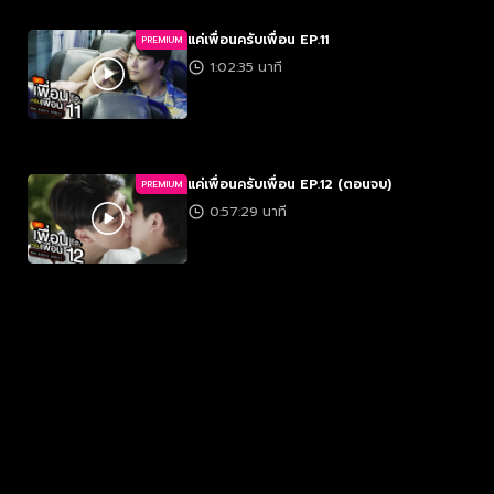
แค่เพื่อนครับเพื่อน EP.11
PREMIUM
1:02:35 นาที
แค่เพื่อนครับเพื่อน EP.12 (ตอนจบ)
PREMIUM
0:57:29 นาที