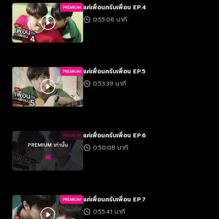
แค่เพื่อนครับเพื่อน EP.4
PREMIUM
0:55:06 นาที
แค่เพื่อนครับเพื่อน EP.5
PREMIUM
0:53:39 นาที
แค่เพื่อนครับเพื่อน EP.6
PREMIUM
PREMIUM เท่านั้น
0:50:08 นาที
แค่เพื่อนครับเพื่อน EP.7
PREMIUM
0:55:41 นาที