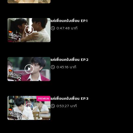
แค่เพื่อนครับเพื่อน EP.1
0:47:48 นาที
แค่เพื่อนครับเพื่อน EP.2
0:45:16 นาที
แค่เพื่อนครับเพื่อน EP.3
PREMIUM
0:53:27 นาที