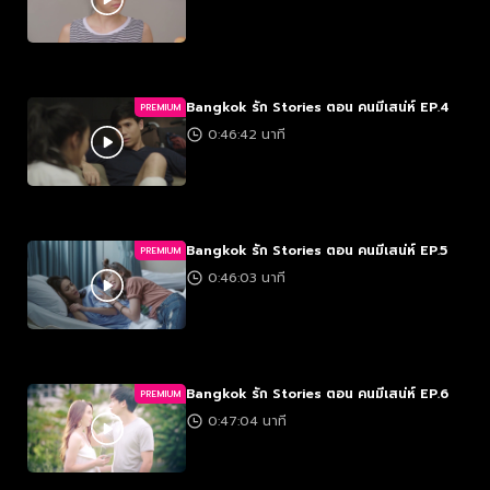
Bangkok รัก Stories ตอน คนมีเสน่ห์ EP.4
PREMIUM
0:46:42 นาที
Bangkok รัก Stories ตอน คนมีเสน่ห์ EP.5
PREMIUM
0:46:03 นาที
Bangkok รัก Stories ตอน คนมีเสน่ห์ EP.6
PREMIUM
0:47:04 นาที