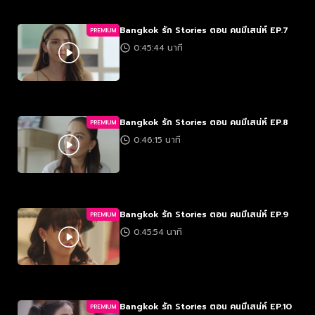
Bangkok รัก Stories ตอน คนมีเสน่ห์ EP.7
PREMIUM
0:45:44 นาที
Bangkok รัก Stories ตอน คนมีเสน่ห์ EP.8
PREMIUM
0:46:15 นาที
Bangkok รัก Stories ตอน คนมีเสน่ห์ EP.9
PREMIUM
0:45:54 นาที
Bangkok รัก Stories ตอน คนมีเสน่ห์ EP.10
PREMIUM