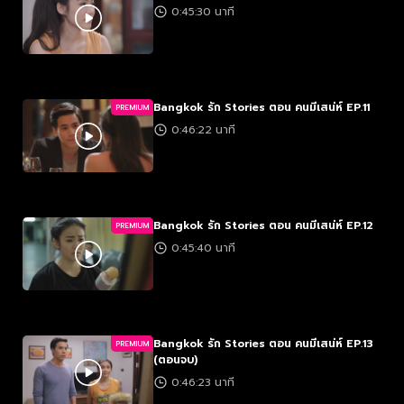
0:45:30 นาที
Bangkok รัก Stories ตอน คนมีเสน่ห์ EP.11
PREMIUM
0:46:22 นาที
Bangkok รัก Stories ตอน คนมีเสน่ห์ EP.12
PREMIUM
0:45:40 นาที
Bangkok รัก Stories ตอน คนมีเสน่ห์ EP.13
PREMIUM
(ตอนจบ)
0:46:23 นาที