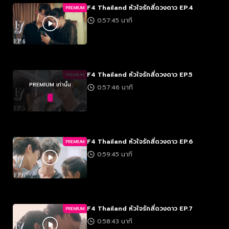
F4 Thailand หัวใจรักสี่ดวงดาว EP.4
PREMIUM
0:57:45 นาที
F4 Thailand หัวใจรักสี่ดวงดาว EP.5
PREMIUM
PREMIUM เท่านั้น
0:57:46 นาที
F4 Thailand หัวใจรักสี่ดวงดาว EP.6
PREMIUM
0:59:45 นาที
F4 Thailand หัวใจรักสี่ดวงดาว EP.7
PREMIUM
0:58:43 นาที