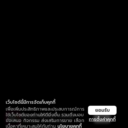
เว็บไซต์นี้มีการจัดเก็บคุกกี้
เพื่อเพิ่มประสิทธิภาพและประสบการณ์การ
ยอมรับ
ใช้เว็บไซต์ของท่านให้ดียิ่งขึ้น รวมถึงมอบ
ใช้งานแอป ลื่นไหลกว่า ไม่มีสะดุด
เปิด
การตั้งค่าคุกกี้
ข้อเสนอ กิจกรรม ส่งเสริมการขาย เลือก
ดาวน์โหลดแอปเพื่อการรับชมที่ดีกว่า
เนื้อหาที่เหมาะสมให้กับท่าน
นโยบายคุกกี้