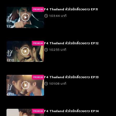
F4 Thailand หัวใจรักสี่ดวงดาว EP.11
PREMIUM
1:03:44 นาที
F4 Thailand หัวใจรักสี่ดวงดาว EP.12
PREMIUM
1:02:55 นาที
F4 Thailand หัวใจรักสี่ดวงดาว EP.13
PREMIUM
1:01:08 นาที
F4 Thailand หัวใจรักสี่ดวงดาว EP.14
PREMIUM