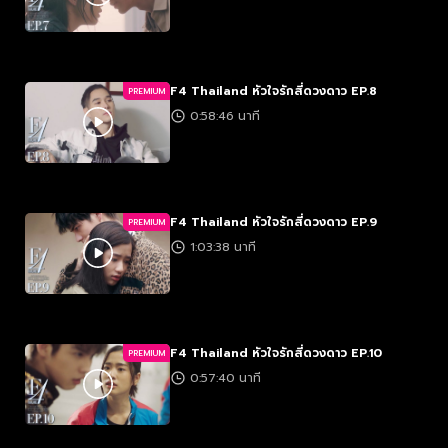
F4 Thailand หัวใจรักสี่ดวงดาว EP.8
PREMIUM
0:58:46 นาที
F4 Thailand หัวใจรักสี่ดวงดาว EP.9
PREMIUM
1:03:38 นาที
F4 Thailand หัวใจรักสี่ดวงดาว EP.10
PREMIUM
0:57:40 นาที