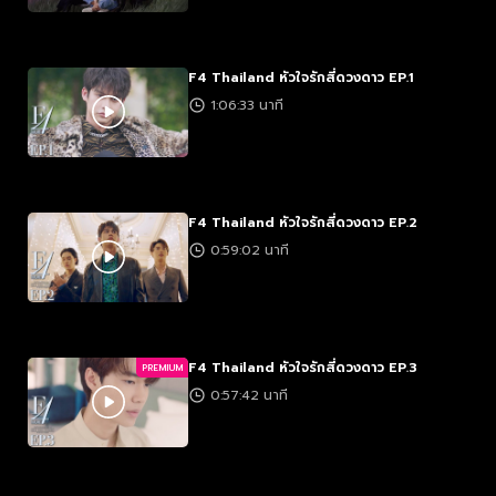
F4 Thailand หัวใจรักสี่ดวงดาว EP.1
1:06:33 นาที
F4 Thailand หัวใจรักสี่ดวงดาว EP.2
0:59:02 นาที
F4 Thailand หัวใจรักสี่ดวงดาว EP.3
PREMIUM
0:57:42 นาที