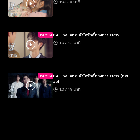
1:03:26 นาที
F4 Thailand หัวใจรักสี่ดวงดาว EP.15
PREMIUM
1:07:42 นาที
F4 Thailand หัวใจรักสี่ดวงดาว EP.16 (ตอน
PREMIUM
จบ)
1:07:49 นาที