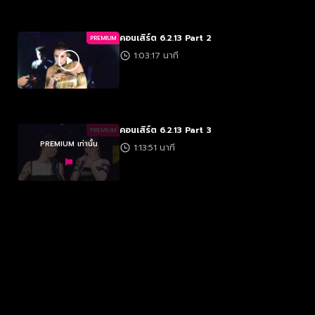
คอนเสิร์ต 6.2.13 Part 2
PREMIUM
1:03:17 นาที
คอนเสิร์ต 6.2.13 Part 3
PREMIUM
PREMIUM เท่านั้น
1:13:51 นาที