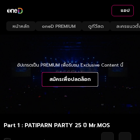
แอป
หน้าหลัก
oneD PREMIUM
ดูทีวีสด
ละครแนวตั้
อัปเกรดเป็น PREMIUM เพื่อรับชม Exclusive Content นี้
สมัครเพื่อปลดล็อก
Part 1 : PATIPARN PARTY 25 ปี Mr.MOS