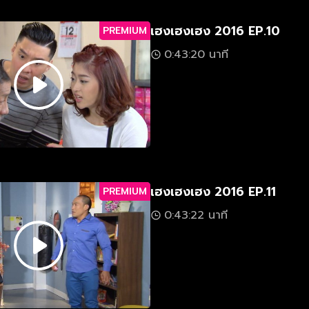
เฮงเฮงเฮง 2016 EP.10
PREMIUM
0:43:20 นาที
เฮงเฮงเฮง 2016 EP.11
PREMIUM
0:43:22 นาที