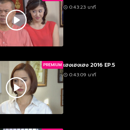
0:43:23 นาที
เฮงเฮงเฮง 2016 EP.5
PREMIUM
0:43:09 นาที