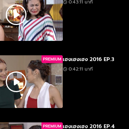
0:43:11 นาที
เฮงเฮงเฮง 2016 EP.3
PREMIUM
0:42:11 นาที
เฮงเฮงเฮง 2016 EP.4
PREMIUM