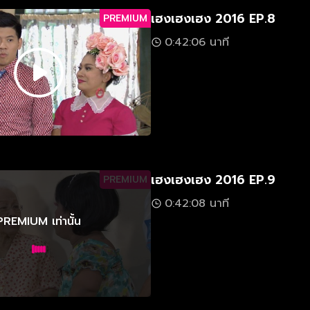
เฮงเฮงเฮง 2016 EP.8
PREMIUM
0:42:06 นาที
เฮงเฮงเฮง 2016 EP.9
PREMIUM
0:42:08 นาที
PREMIUM เท่านั้น