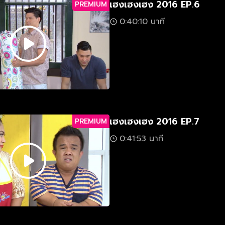
เฮงเฮงเฮง 2016 EP.6
PREMIUM
0:40:10 นาที
เฮงเฮงเฮง 2016 EP.7
PREMIUM
0:41:53 นาที