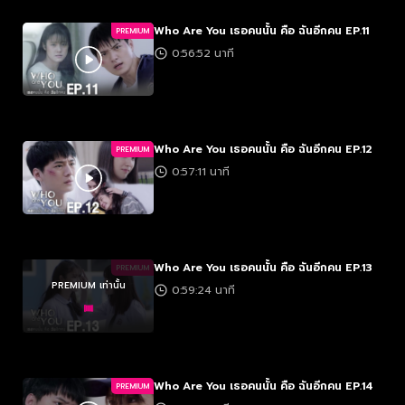
Who Are You เธอคนนั้น คือ ฉันอีกคน EP.11
PREMIUM
0:56:52 นาที
Who Are You เธอคนนั้น คือ ฉันอีกคน EP.12
PREMIUM
0:57:11 นาที
Who Are You เธอคนนั้น คือ ฉันอีกคน EP.13
PREMIUM
PREMIUM เท่านั้น
0:59:24 นาที
Who Are You เธอคนนั้น คือ ฉันอีกคน EP.14
PREMIUM