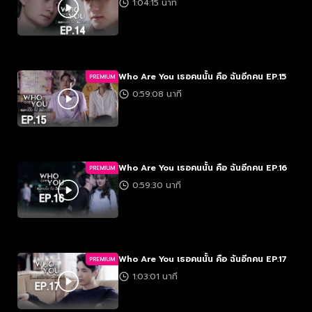
1:04:15 นาที
Who Are You เธอคนนั้น คือ ฉันอีกคน EP.15
PREMIUM
0:59:08 นาที
Who Are You เธอคนนั้น คือ ฉันอีกคน EP.16
PREMIUM
0:59:30 นาที
Who Are You เธอคนนั้น คือ ฉันอีกคน EP.17
PREMIUM
1:03:01 นาที