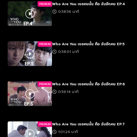
Who Are You เธอคนนั้น คือ ฉันอีกคน EP.4
PREMIUM
0:58:56 นาที
Who Are You เธอคนนั้น คือ ฉันอีกคน EP.5
PREMIUM
0:58:01 นาที
Who Are You เธอคนนั้น คือ ฉันอีกคน EP.6
PREMIUM
0:56:14 นาที
Who Are You เธอคนนั้น คือ ฉันอีกคน EP.7
PREMIUM
1:01:24 นาที