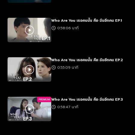
Who Are You เธอคนนั้น คือ ฉันอีกคน EP.1
0:58:06 นาที
Who Are You เธอคนนั้น คือ ฉันอีกคน EP.2
0:55:09 นาที
Who Are You เธอคนนั้น คือ ฉันอีกคน EP.3
PREMIUM
0:58:47 นาที