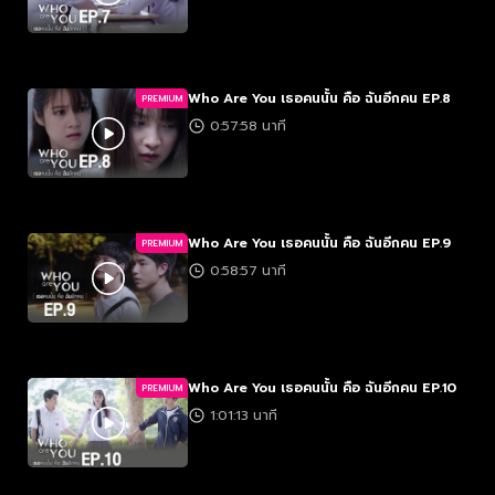
Who Are You เธอคนนั้น คือ ฉันอีกคน EP.8
PREMIUM
0:57:58 นาที
Who Are You เธอคนนั้น คือ ฉันอีกคน EP.9
PREMIUM
0:58:57 นาที
Who Are You เธอคนนั้น คือ ฉันอีกคน EP.10
PREMIUM
1:01:13 นาที