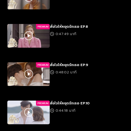
สั่งใจให้หยุดรักเธอ EP.8
PREMIUM
0:47:49 นาที
สั่งใจให้หยุดรักเธอ EP.9
PREMIUM
0:48:02 นาที
สั่งใจให้หยุดรักเธอ EP.10
PREMIUM
0:44:18 นาที