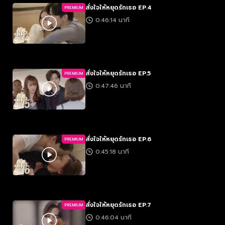
สั่งใจให้หยุดรักเธอ EP.4
PREMIUM
0:46:14 นาที
สั่งใจให้หยุดรักเธอ EP.5
PREMIUM
0:47:46 นาที
สั่งใจให้หยุดรักเธอ EP.6
PREMIUM
0:45:18 นาที
สั่งใจให้หยุดรักเธอ EP.7
PREMIUM
0:46:04 นาที