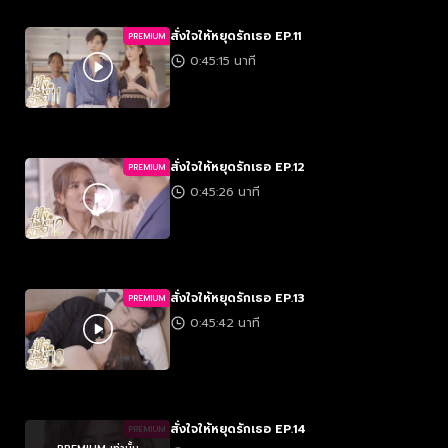
สั่งใจให้หยุดรักเธอ EP.11
PREMIUM
0:45:15 นาที
สั่งใจให้หยุดรักเธอ EP.12
PREMIUM
0:45:26 นาที
สั่งใจให้หยุดรักเธอ EP.13
PREMIUM
0:45:42 นาที
สั่งใจให้หยุดรักเธอ EP.14
PREMIUM