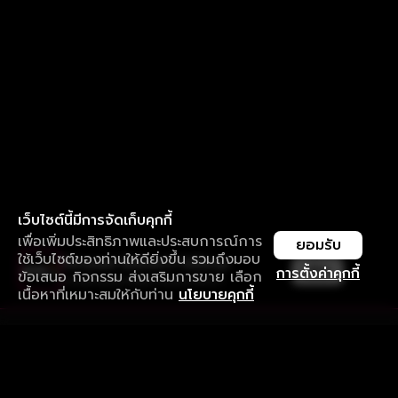
เว็บไซต์นี้มีการจัดเก็บคุกกี้
เพื่อเพิ่มประสิทธิภาพและประสบการณ์การ
ยอมรับ
ใช้เว็บไซต์ของท่านให้ดียิ่งขึ้น รวมถึงมอบ
ใช้งานแอป ลื่นไหลกว่า ไม่มีสะดุด
เปิด
การตั้งค่าคุกกี้
ข้อเสนอ กิจกรรม ส่งเสริมการขาย เลือก
ดาวน์โหลดแอปเพื่อการรับชมที่ดีกว่า
เนื้อหาที่เหมาะสมให้กับท่าน
นโยบายคุกกี้
รับประสบการณ์ที่ดีที่สุดบนแอป