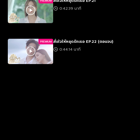
สั่งใจให้หยุดรักเธอ EP.21
PREMIUM
0:42:39 นาที
สั่งใจให้หยุดรักเธอ EP.22 (ตอนจบ)
PREMIUM
0:44:14 นาที