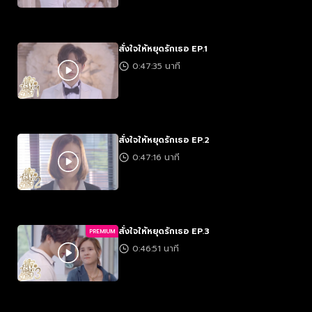
สั่งใจให้หยุดรักเธอ EP.1
0:47:35 นาที
สั่งใจให้หยุดรักเธอ EP.2
0:47:16 นาที
สั่งใจให้หยุดรักเธอ EP.3
PREMIUM
0:46:51 นาที