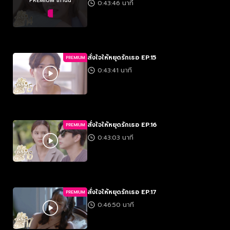
PREMIUM เท่านั้น
0:43:46 นาที
สั่งใจให้หยุดรักเธอ EP.15
PREMIUM
0:43:41 นาที
สั่งใจให้หยุดรักเธอ EP.16
PREMIUM
0:43:03 นาที
สั่งใจให้หยุดรักเธอ EP.17
PREMIUM
0:46:50 นาที