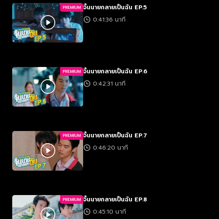
จิ้นนายกลายเป็นฉัน EP.5
PREMIUM
0:41:36 นาที
จิ้นนายกลายเป็นฉัน EP.6
PREMIUM
0:42:31 นาที
จิ้นนายกลายเป็นฉัน EP.7
PREMIUM
0:46:20 นาที
จิ้นนายกลายเป็นฉัน EP.8
PREMIUM
0:45:10 นาที