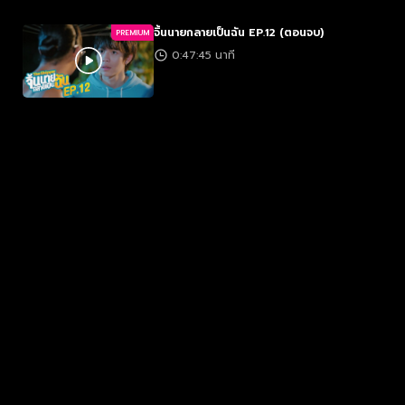
จิ้นนายกลายเป็นฉัน EP.12 (ตอนจบ)
PREMIUM
0:47:45 นาที