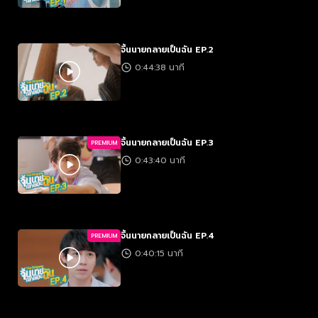
จิ้นนายกลายเป็นฉัน EP.2
0:44:38 นาที
จิ้นนายกลายเป็นฉัน EP.3
PREMIUM
0:43:40 นาที
จิ้นนายกลายเป็นฉัน EP.4
PREMIUM
0:40:15 นาที