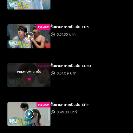
จิ้นนายกลายเป็นฉัน EP.9
PREMIUM
0:51:35 นาที
จิ้นนายกลายเป็นฉัน EP.10
PREMIUM
PREMIUM เท่านั้น
0:51:09 นาที
จิ้นนายกลายเป็นฉัน EP.11
PREMIUM
0:49:33 นาที