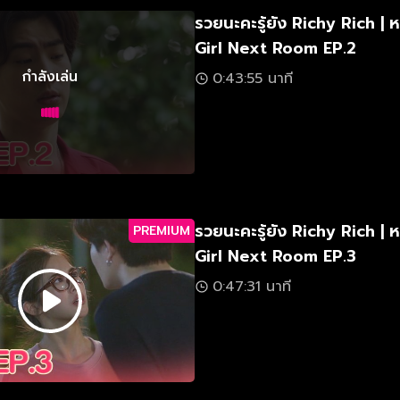
รวยนะคะรู้ยัง Richy Rich | ห
Girl Next Room EP.2
กำลังเล่น
0:43:55 นาที
รวยนะคะรู้ยัง Richy Rich | ห
PREMIUM
Girl Next Room EP.3
0:47:31 นาที