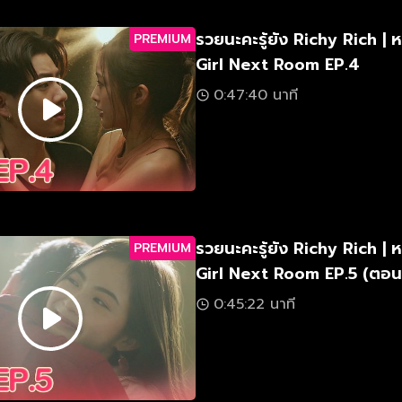
รวยนะคะรู้ยัง Richy Rich | ห
PREMIUM
Girl Next Room EP.4
0:47:40 นาที
รวยนะคะรู้ยัง Richy Rich | ห
PREMIUM
Girl Next Room EP.5 (ตอน
0:45:22 นาที