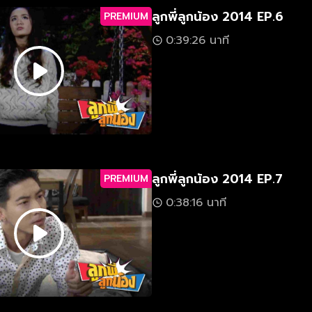
ลูกพี่ลูกน้อง 2014 EP.6
PREMIUM
0:39:26 นาที
ลูกพี่ลูกน้อง 2014 EP.7
PREMIUM
0:38:16 นาที