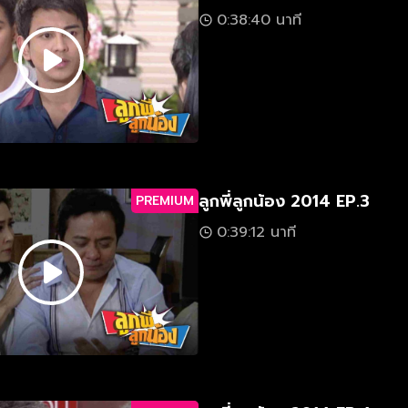
0:38:40 นาที
ลูกพี่ลูกน้อง 2014 EP.3
PREMIUM
0:39:12 นาที