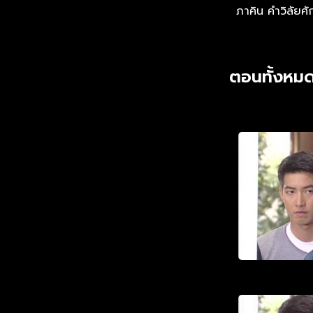
ภาคิน คำวิลัยศัก
ตอนทั้งหมด