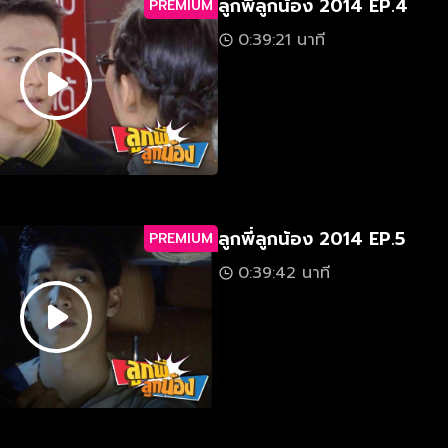
ลูกพี่ลูกน้อง 2014 EP.4
PREMIUM
0:39:21 นาที
ลูกพี่ลูกน้อง 2014 EP.5
PREMIUM
0:39:42 นาที