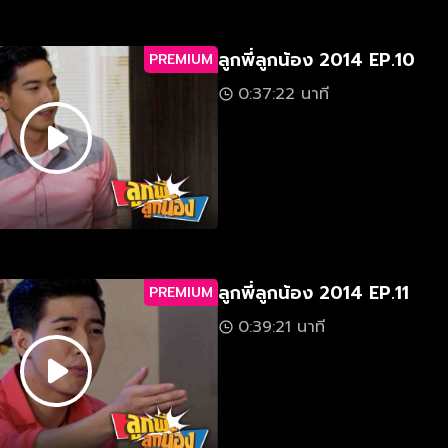
ลูกพี่ลูกน้อง 2014 EP.10
PREMIUM
0:37:22 นาที
ลูกพี่ลูกน้อง 2014 EP.11
PREMIUM
0:39:21 นาที