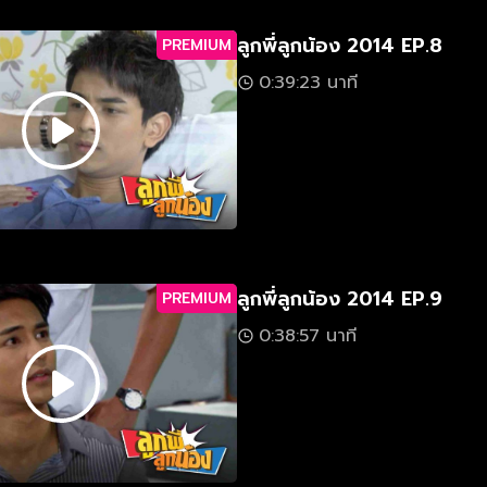
ลูกพี่ลูกน้อง 2014 EP.8
PREMIUM
0:39:23 นาที
ลูกพี่ลูกน้อง 2014 EP.9
PREMIUM
0:38:57 นาที