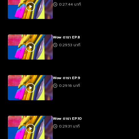
0:27:44 นาที
Wow ดารา EP.8
0:29:53 นาที
Wow ดารา EP.9
0:29:16 นาที
Wow ดารา EP.10
0:29:31 นาที