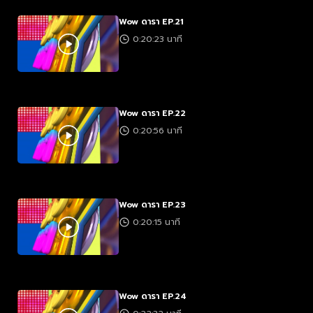
Wow ดารา EP.21
0:20:23 นาที
Wow ดารา EP.22
0:20:56 นาที
Wow ดารา EP.23
0:20:15 นาที
Wow ดารา EP.24