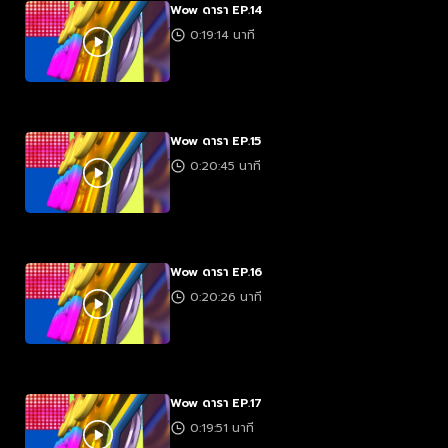
Wow ดารา EP.14
0:19:14 นาที
Wow ดารา EP.15
0:20:45 นาที
Wow ดารา EP.16
0:20:26 นาที
Wow ดารา EP.17
0:19:51 นาที