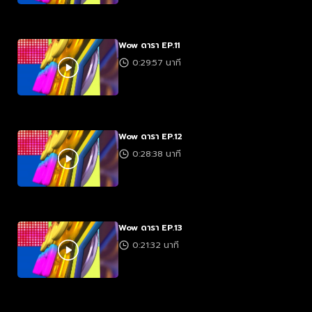
Wow ดารา EP.11
0:29:57 นาที
Wow ดารา EP.12
0:28:38 นาที
Wow ดารา EP.13
0:21:32 นาที