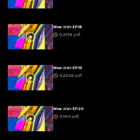
Wow ดารา EP.18
0:21:59 นาที
Wow ดารา EP.19
0:22:06 นาที
Wow ดารา EP.20
0:19:11 นาที