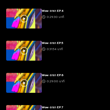
Wow ดารา EP.4
0:29:30 นาที
Wow ดารา EP.5
0:31:54 นาที
Wow ดารา EP.6
0:29:00 นาที
Wow ดารา EP.7