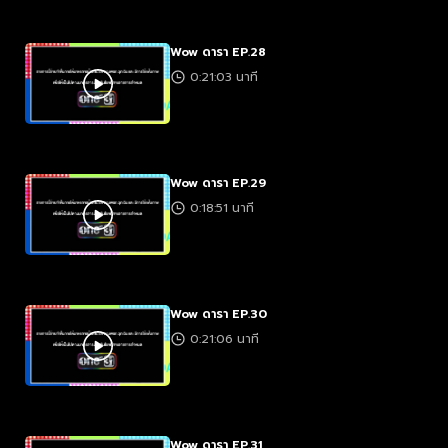
Wow ดารา EP.28
0:21:03 นาที
Wow ดารา EP.29
0:18:51 นาที
Wow ดารา EP.30
0:21:06 นาที
Wow ดารา EP.31