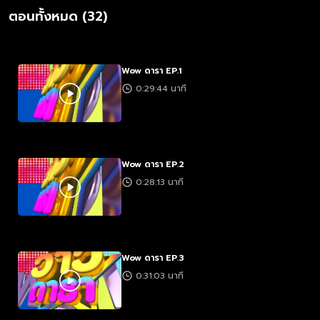
ตอนทั้งหมด (32)
Wow ดารา EP.1
0:29:44 นาที
Wow ดารา EP.2
0:28:13 นาที
Wow ดารา EP.3
0:31:03 นาที