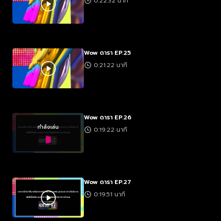
0:22:32 นาที
Wow ดารา EP.25
0:21:22 นาที
Wow ดารา EP.26
กำลังเล่น
0:19:22 นาที
Wow ดารา EP.27
0:19:51 นาที