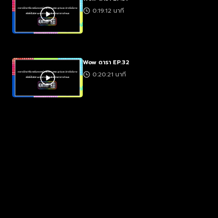
0:19:12 นาที
Wow ดารา EP.32
0:20:21 นาที