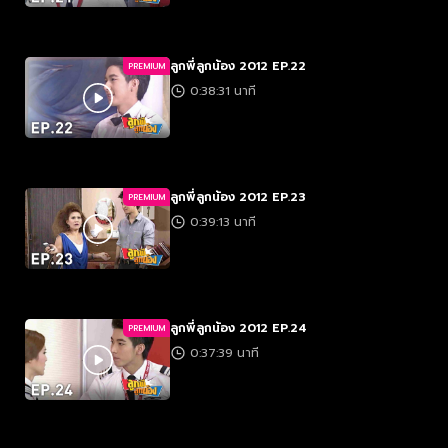
ลูกพี่ลูกน้อง 2012 EP.22
PREMIUM
0:38:31 นาที
ลูกพี่ลูกน้อง 2012 EP.23
PREMIUM
0:39:13 นาที
ลูกพี่ลูกน้อง 2012 EP.24
PREMIUM
0:37:39 นาที