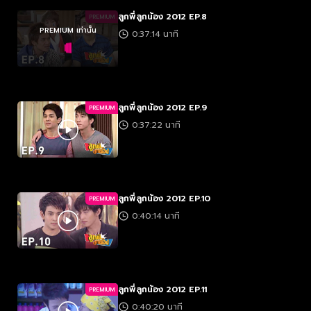
ลูกพี่ลูกน้อง 2012 EP.8
PREMIUM
PREMIUM เท่านั้น
0:37:14 นาที
ลูกพี่ลูกน้อง 2012 EP.9
PREMIUM
0:37:22 นาที
ลูกพี่ลูกน้อง 2012 EP.10
PREMIUM
0:40:14 นาที
ลูกพี่ลูกน้อง 2012 EP.11
PREMIUM
0:40:20 นาที