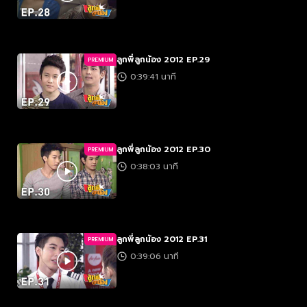
ลูกพี่ลูกน้อง 2012 EP.29
PREMIUM
0:39:41 นาที
ลูกพี่ลูกน้อง 2012 EP.30
PREMIUM
0:38:03 นาที
ลูกพี่ลูกน้อง 2012 EP.31
PREMIUM
0:39:06 นาที