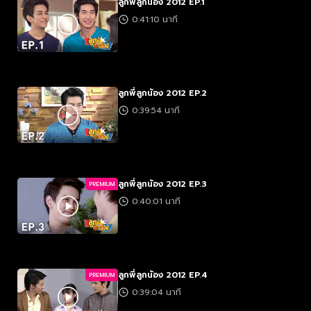
ลูกพี่ลูกน้อง 2012 EP.1
0:41:10 นาที
ลูกพี่ลูกน้อง 2012 EP.2
0:39:54 นาที
ลูกพี่ลูกน้อง 2012 EP.3
PREMIUM
0:40:01 นาที
ลูกพี่ลูกน้อง 2012 EP.4
PREMIUM
0:39:04 นาที