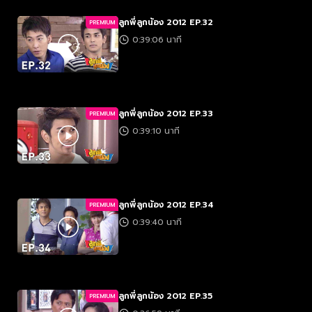
ลูกพี่ลูกน้อง 2012 EP.32
PREMIUM
0:39:06 นาที
ลูกพี่ลูกน้อง 2012 EP.33
PREMIUM
0:39:10 นาที
ลูกพี่ลูกน้อง 2012 EP.34
PREMIUM
0:39:40 นาที
ลูกพี่ลูกน้อง 2012 EP.35
PREMIUM