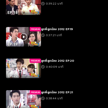
0:39:22 นาที
ลูกพี่ลูกน้อง 2012 EP.19
PREMIUM
0:37:21 นาที
ลูกพี่ลูกน้อง 2012 EP.20
PREMIUM
0:40:09 นาที
ลูกพี่ลูกน้อง 2012 EP.21
PREMIUM
0:38:44 นาที