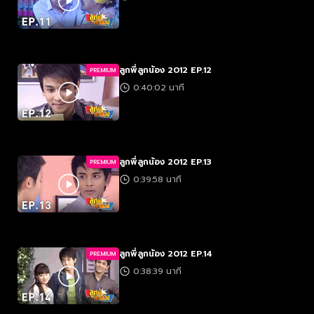
ลูกพี่ลูกน้อง 2012 EP.12
PREMIUM
0:40:02 นาที
ลูกพี่ลูกน้อง 2012 EP.13
PREMIUM
0:39:58 นาที
ลูกพี่ลูกน้อง 2012 EP.14
PREMIUM
0:38:39 นาที