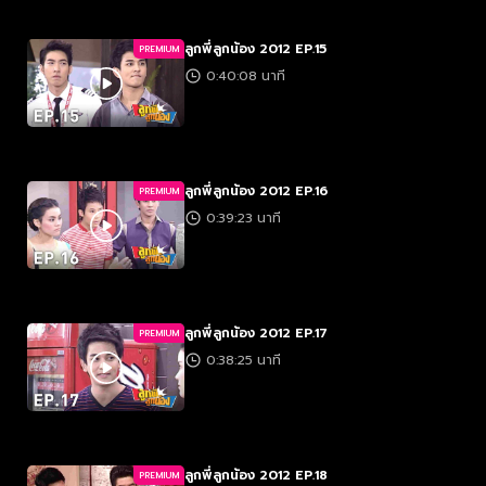
ลูกพี่ลูกน้อง 2012 EP.15
PREMIUM
0:40:08 นาที
ลูกพี่ลูกน้อง 2012 EP.16
PREMIUM
0:39:23 นาที
ลูกพี่ลูกน้อง 2012 EP.17
PREMIUM
0:38:25 นาที
ลูกพี่ลูกน้อง 2012 EP.18
PREMIUM