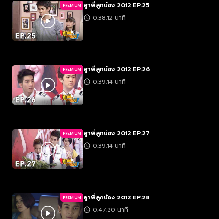
ลูกพี่ลูกน้อง 2012 EP.25
PREMIUM
0:38:12 นาที
ลูกพี่ลูกน้อง 2012 EP.26
PREMIUM
0:39:14 นาที
ลูกพี่ลูกน้อง 2012 EP.27
PREMIUM
0:39:14 นาที
ลูกพี่ลูกน้อง 2012 EP.28
PREMIUM
0:47:20 นาที