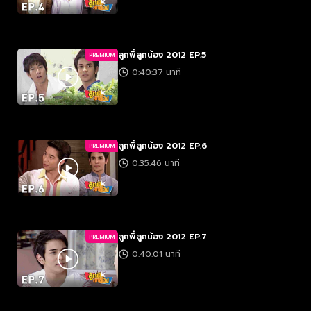
ลูกพี่ลูกน้อง 2012 EP.5
PREMIUM
0:40:37 นาที
ลูกพี่ลูกน้อง 2012 EP.6
PREMIUM
0:35:46 นาที
ลูกพี่ลูกน้อง 2012 EP.7
PREMIUM
0:40:01 นาที