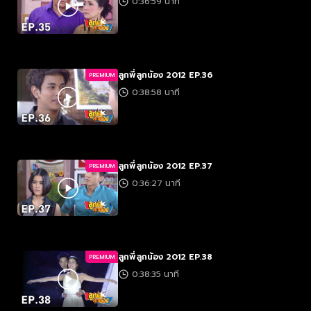
0:36:59 นาที
ลูกพี่ลูกน้อง 2012 EP.36
PREMIUM
0:38:58 นาที
ลูกพี่ลูกน้อง 2012 EP.37
PREMIUM
0:36:27 นาที
ลูกพี่ลูกน้อง 2012 EP.38
PREMIUM
0:38:35 นาที