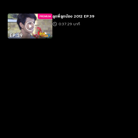
ลูกพี่ลูกน้อง 2012 EP.39
PREMIUM
0:37:29 นาที