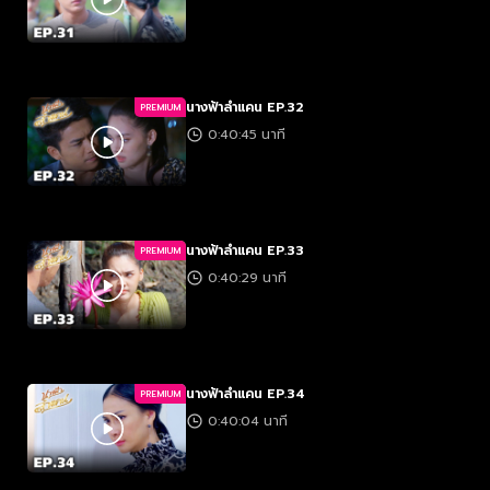
นางฟ้าลำแคน EP.32
PREMIUM
0:40:45 นาที
นางฟ้าลำแคน EP.33
PREMIUM
0:40:29 นาที
นางฟ้าลำแคน EP.34
PREMIUM
0:40:04 นาที