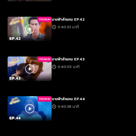
นางฟ้าลำแคน EP.42
PREMIUM
0:40:33 นาที
นางฟ้าลำแคน EP.43
PREMIUM
0:40:05 นาที
นางฟ้าลำแคน EP.44
PREMIUM
0:40:38 นาที