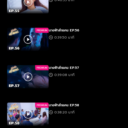
0:40:33 นาที
นางฟ้าลำแคน EP.56
PREMIUM
0:39:50 นาที
นางฟ้าลำแคน EP.57
PREMIUM
0:39:08 นาที
นางฟ้าลำแคน EP.58
PREMIUM
0:38:20 นาที