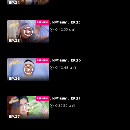
นางฟ้าลำแคน EP.25
PREMIUM
0:40:55 นาที
นางฟ้าลำแคน EP.26
PREMIUM
0:40:48 นาที
นางฟ้าลำแคน EP.27
PREMIUM
0:39:52 นาที