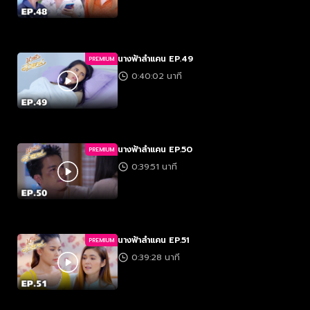
นางฟ้าลำแคน EP.49
PREMIUM
0:40:02 นาที
นางฟ้าลำแคน EP.50
PREMIUM
0:39:51 นาที
นางฟ้าลำแคน EP.51
PREMIUM
0:39:28 นาที