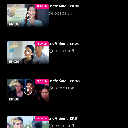
นางฟ้าลำแคน EP.28
PREMIUM
0:39:53 นาที
นางฟ้าลำแคน EP.29
PREMIUM
0:38:36 นาที
นางฟ้าลำแคน EP.30
PREMIUM
0:40:01 นาที
นางฟ้าลำแคน EP.31
PREMIUM
0:39:32 นาที