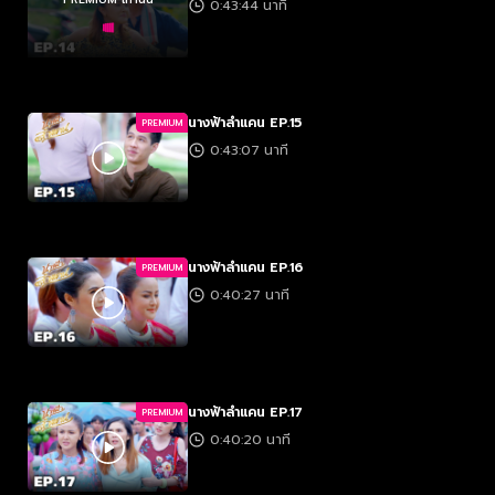
0:43:44 นาที
นางฟ้าลำแคน EP.15
PREMIUM
0:43:07 นาที
นางฟ้าลำแคน EP.16
PREMIUM
0:40:27 นาที
นางฟ้าลำแคน EP.17
PREMIUM
0:40:20 นาที