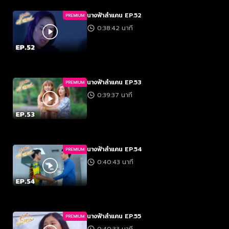
นางฟ้าลำแคน EP.52
PREMIUM
0:38:42 นาที
นางฟ้าลำแคน EP.53
PREMIUM
0:39:37 นาที
นางฟ้าลำแคน EP.54
PREMIUM
0:40:43 นาที
นางฟ้าลำแคน EP.55
PREMIUM