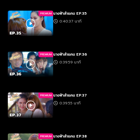
นางฟ้าลำแคน EP.35
PREMIUM
0:40:37 นาที
นางฟ้าลำแคน EP.36
PREMIUM
0:39:59 นาที
นางฟ้าลำแคน EP.37
PREMIUM
0:39:55 นาที
นางฟ้าลำแคน EP.38
PREMIUM