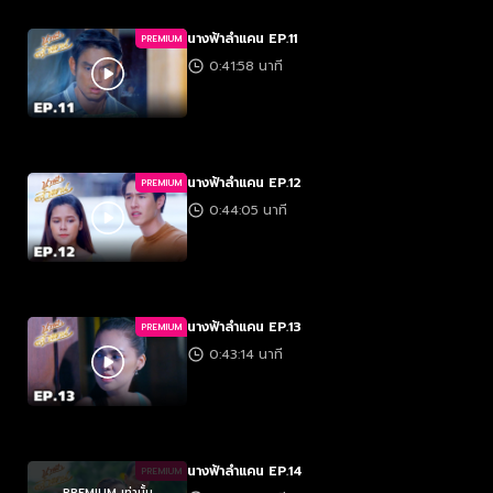
นางฟ้าลำแคน EP.11
PREMIUM
0:41:58 นาที
นางฟ้าลำแคน EP.12
PREMIUM
0:44:05 นาที
นางฟ้าลำแคน EP.13
PREMIUM
0:43:14 นาที
นางฟ้าลำแคน EP.14
PREMIUM
PREMIUM เท่านั้น