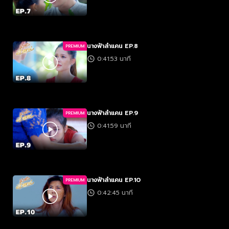
นางฟ้าลำแคน EP.8
PREMIUM
0:41:53 นาที
นางฟ้าลำแคน EP.9
PREMIUM
0:41:59 นาที
นางฟ้าลำแคน EP.10
PREMIUM
0:42:45 นาที