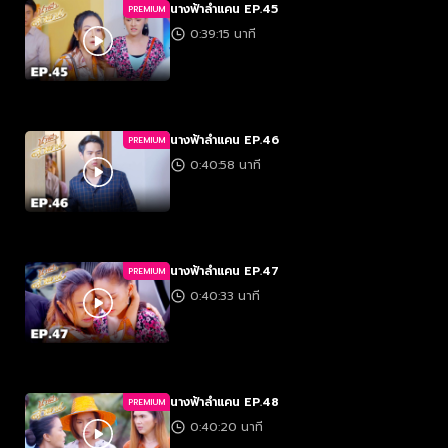
นางฟ้าลำแคน EP.45
PREMIUM
0:39:15 นาที
นางฟ้าลำแคน EP.46
PREMIUM
0:40:58 นาที
นางฟ้าลำแคน EP.47
PREMIUM
0:40:33 นาที
นางฟ้าลำแคน EP.48
PREMIUM
0:40:20 นาที