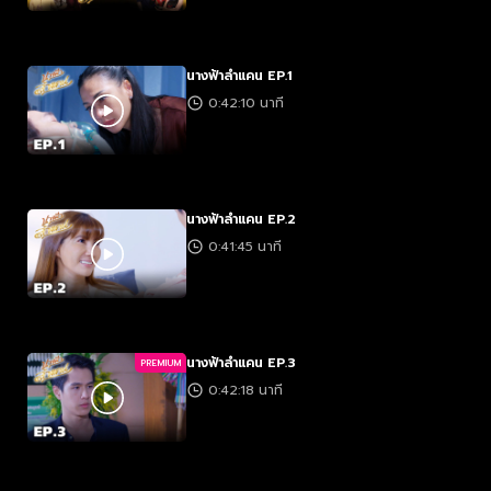
นางฟ้าลำแคน EP.1
0:42:10 นาที
นางฟ้าลำแคน EP.2
0:41:45 นาที
นางฟ้าลำแคน EP.3
PREMIUM
0:42:18 นาที