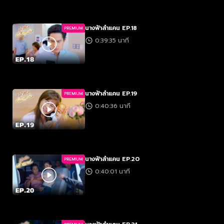
นางฟ้าลำแคน EP.18
PREMIUM
0:39:35 นาที
นางฟ้าลำแคน EP.19
PREMIUM
0:40:36 นาที
นางฟ้าลำแคน EP.20
PREMIUM
0:40:01 นาที