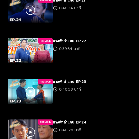
นางฟ้าลำแคน EP.21
PREMIUM
0:40:34 นาที
นางฟ้าลำแคน EP.22
PREMIUM
0:39:34 นาที
นางฟ้าลำแคน EP.23
PREMIUM
0:40:58 นาที
นางฟ้าลำแคน EP.24
PREMIUM
0:40:26 นาที