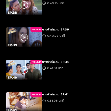
0:40:16 นาที
นางฟ้าลำแคน EP.39
PREMIUM
0:40:26 นาที
นางฟ้าลำแคน EP.40
PREMIUM
0:41:01 นาที
นางฟ้าลำแคน EP.41
PREMIUM
0:38:58 นาที