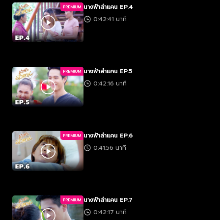
นางฟ้าลำแคน EP.4
PREMIUM
0:42:41 นาที
นางฟ้าลำแคน EP.5
PREMIUM
0:42:16 นาที
นางฟ้าลำแคน EP.6
PREMIUM
0:41:56 นาที
นางฟ้าลำแคน EP.7
PREMIUM
0:42:17 นาที