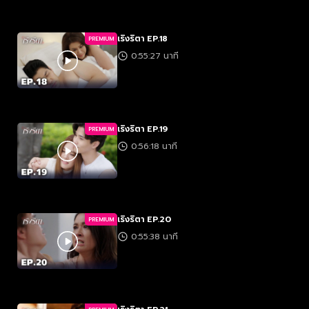
เริงริตา EP.18
PREMIUM
0:55:27 นาที
เริงริตา EP.19
PREMIUM
0:56:18 นาที
เริงริตา EP.20
PREMIUM
0:55:38 นาที