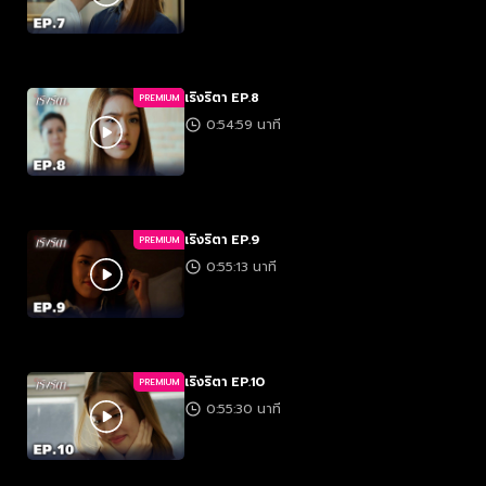
เริงริตา EP.8
PREMIUM
0:54:59 นาที
เริงริตา EP.9
PREMIUM
0:55:13 นาที
เริงริตา EP.10
PREMIUM
0:55:30 นาที