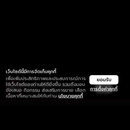
เว็บไซต์นี้มีการจัดเก็บคุกกี้
เพื่อเพิ่มประสิทธิภาพและประสบการณ์การ
ยอมรับ
ใช้เว็บไซต์ของท่านให้ดียิ่งขึ้น รวมถึงมอบ
ใช้งานแอป ลื่นไหลกว่า ไม่มีสะดุด
เปิด
การตั้งค่าคุกกี้
ข้อเสนอ กิจกรรม ส่งเสริมการขาย เลือก
ดาวน์โหลดแอปเพื่อการรับชมที่ดีกว่า
เนื้อหาที่เหมาะสมให้กับท่าน
นโยบายคุกกี้
รับประสบการณ์ที่ดีที่สุดบนแอป