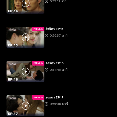
0:55:51 นาที
เริงริตา EP.15
PREMIUM
0:56:37 นาที
เริงริตา EP.16
PREMIUM
0:54:45 นาที
เริงริตา EP.17
PREMIUM
0:55:06 นาที