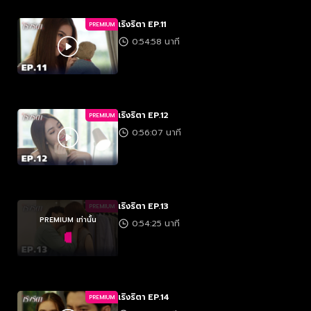
เริงริตา EP.11
PREMIUM
0:54:58 นาที
เริงริตา EP.12
PREMIUM
0:56:07 นาที
เริงริตา EP.13
PREMIUM
PREMIUM เท่านั้น
0:54:25 นาที
เริงริตา EP.14
PREMIUM