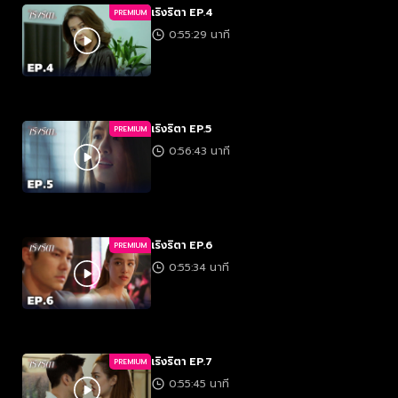
เริงริตา EP.4
PREMIUM
0:55:29 นาที
เริงริตา EP.5
PREMIUM
0:56:43 นาที
เริงริตา EP.6
PREMIUM
0:55:34 นาที
เริงริตา EP.7
PREMIUM
0:55:45 นาที