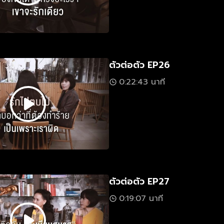
ตัวต่อตัว EP26
0:22:43 นาที
ตัวต่อตัว EP27
0:19:07 นาที