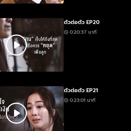
ตัวต่อตัว EP20
0:20:37 นาที
ตัวต่อตัว EP21
0:23:01 นาที