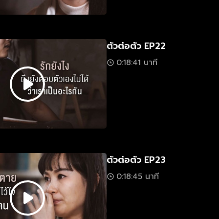
ตัวต่อตัว EP22
0:18:41 นาที
ตัวต่อตัว EP23
0:18:45 นาที