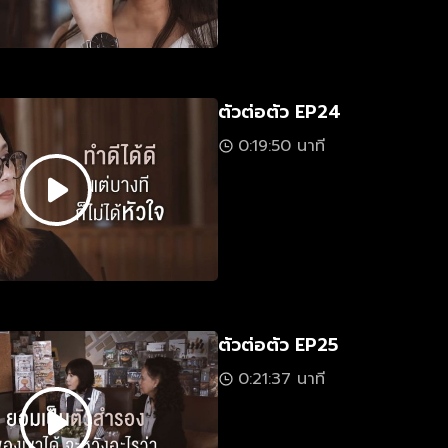
ตัวต่อตัว EP24
0:19:50 นาที
ตัวต่อตัว EP25
0:21:37 นาที