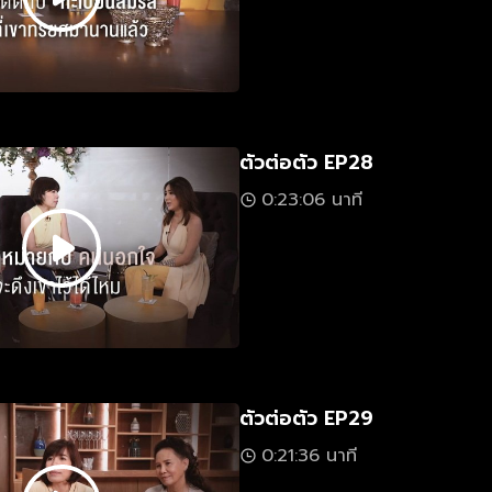
ตัวต่อตัว EP28
0:23:06 นาที
ตัวต่อตัว EP29
0:21:36 นาที