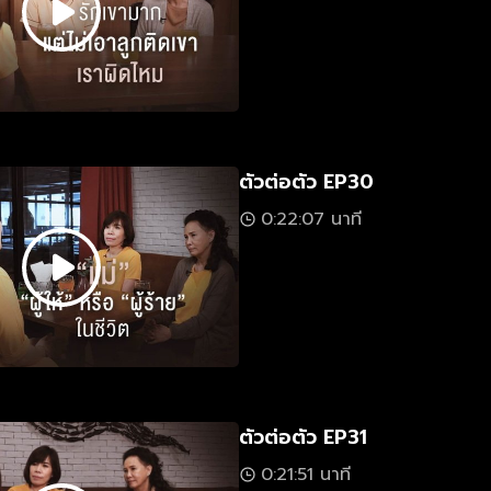
ตัวต่อตัว EP30
0:22:07 นาที
ตัวต่อตัว EP31
0:21:51 นาที