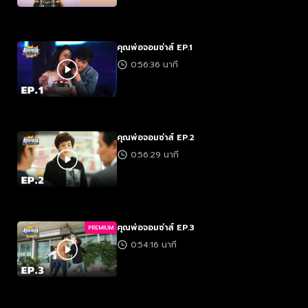
คุณพ่อจอมซ่าส์ EP.1
0:56:36 นาที
คุณพ่อจอมซ่าส์ EP.2
0:56:29 นาที
คุณพ่อจอมซ่าส์ EP.3
PREMIUM
0:54:16 นาที