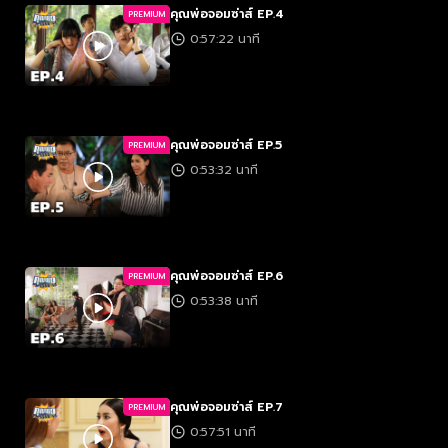
คุณพ่อจอมซ่าส์ EP.4
PREMIUM
0:57:22 นาที
คุณพ่อจอมซ่าส์ EP.5
PREMIUM
0:53:32 นาที
คุณพ่อจอมซ่าส์ EP.6
PREMIUM
0:53:38 นาที
คุณพ่อจอมซ่าส์ EP.7
PREMIUM
0:57:51 นาที