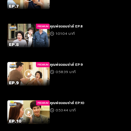
คุณพ่อจอมซ่าส์ EP.8
PREMIUM
1:01:04 นาที
คุณพ่อจอมซ่าส์ EP.9
PREMIUM
0:58:39 นาที
คุณพ่อจอมซ่าส์ EP.10
PREMIUM
0:53:44 นาที