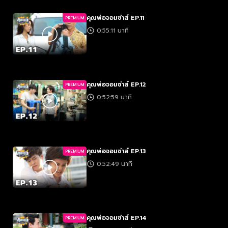
คุณพ่อจอมซ่าส์ EP.11
PREMIUM
0:55:11 นาที
คุณพ่อจอมซ่าส์ EP.12
PREMIUM
0:52:59 นาที
คุณพ่อจอมซ่าส์ EP.13
PREMIUM
0:52:49 นาที
คุณพ่อจอมซ่าส์ EP.14
PREMIUM