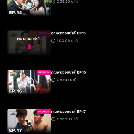
0:58:26 นาที
คุณพ่อจอมซ่าส์ EP.15
PREMIUM
PREMIUM เท่านั้น
1:00:06 นาที
คุณพ่อจอมซ่าส์ EP.16
PREMIUM
0:53:41 นาที
คุณพ่อจอมซ่าส์ EP.17
PREMIUM
0:56:50 นาที