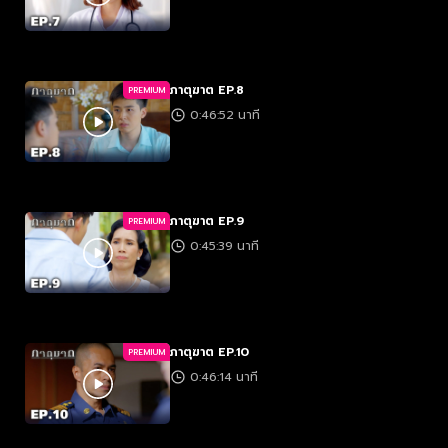
ภาตุฆาต EP.8
PREMIUM
0:46:52 นาที
ภาตุฆาต EP.9
PREMIUM
0:45:39 นาที
ภาตุฆาต EP.10
PREMIUM
0:46:14 นาที