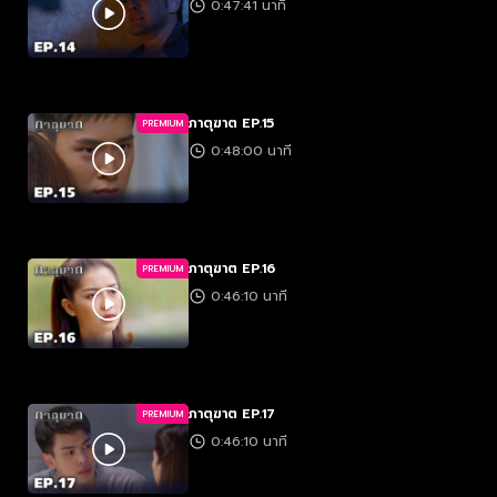
0:47:41 นาที
ภาตุฆาต EP.15
PREMIUM
0:48:00 นาที
ภาตุฆาต EP.16
PREMIUM
0:46:10 นาที
ภาตุฆาต EP.17
PREMIUM
0:46:10 นาที