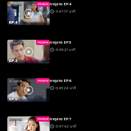
ภาตุฆาต EP.4
PREMIUM
0:47:17 นาที
ภาตุฆาต EP.5
PREMIUM
0:49:21 นาที
ภาตุฆาต EP.6
PREMIUM
0:45:24 นาที
ภาตุฆาต EP.7
PREMIUM
0:47:42 นาที