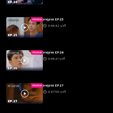
ภาตุฆาต EP.25
PREMIUM
0:46:42 นาที
ภาตุฆาต EP.26
PREMIUM
0:46:21 นาที
ภาตุฆาต EP.27
PREMIUM
0:47:50 นาที