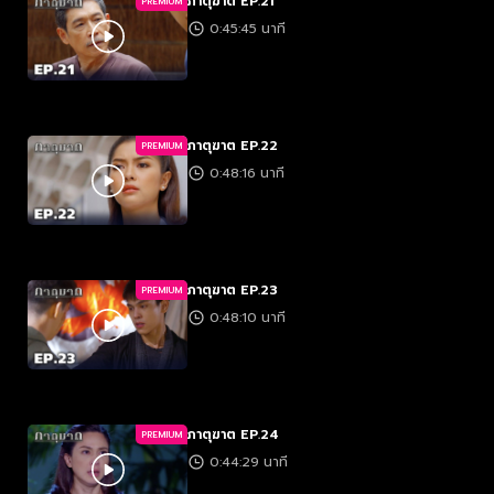
ภาตุฆาต EP.21
PREMIUM
0:45:45 นาที
ภาตุฆาต EP.22
PREMIUM
0:48:16 นาที
ภาตุฆาต EP.23
PREMIUM
0:48:10 นาที
ภาตุฆาต EP.24
PREMIUM
0:44:29 นาที