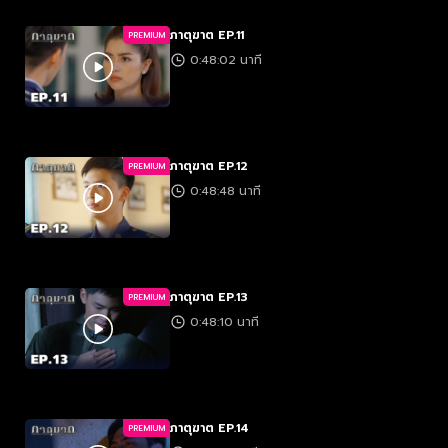
ภาตุฆาต EP.11
PREMIUM
0:48:02 นาที
ภาตุฆาต EP.12
PREMIUM
0:48:48 นาที
ภาตุฆาต EP.13
PREMIUM
0:48:10 นาที
ภาตุฆาต EP.14
PREMIUM