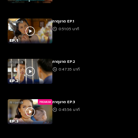
ภาตุฆาต EP.1
0:51:05 นาที
ภาตุฆาต EP.2
0:47:35 นาที
ภาตุฆาต EP.3
PREMIUM
0:45:56 นาที