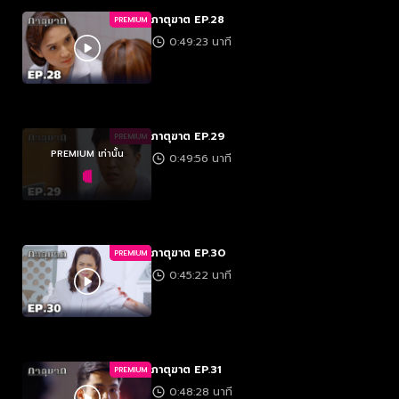
ภาตุฆาต EP.28
PREMIUM
0:49:23 นาที
ภาตุฆาต EP.29
PREMIUM
PREMIUM เท่านั้น
0:49:56 นาที
ภาตุฆาต EP.30
PREMIUM
0:45:22 นาที
ภาตุฆาต EP.31
PREMIUM
0:48:28 นาที