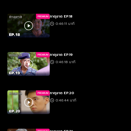
ภาตุฆาต EP.18
PREMIUM
0:46:11 นาที
ภาตุฆาต EP.19
PREMIUM
0:46:18 นาที
ภาตุฆาต EP.20
PREMIUM
0:46:44 นาที