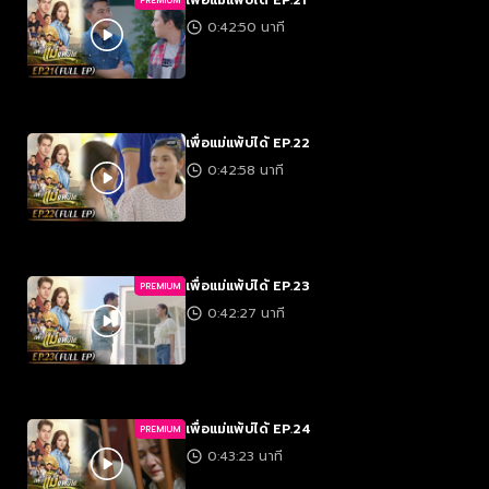
เพื่อแม่แพ้บ่ได้ EP.21
PREMIUM
0:42:50 นาที
เพื่อแม่แพ้บ่ได้ EP.22
0:42:58 นาที
เพื่อแม่แพ้บ่ได้ EP.23
PREMIUM
0:42:27 นาที
เพื่อแม่แพ้บ่ได้ EP.24
PREMIUM
0:43:23 นาที