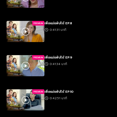
เพื่อแม่แพ้บ่ได้ EP.8
PREMIUM
0:41:31 นาที
เพื่อแม่แพ้บ่ได้ EP.9
PREMIUM
0:41:34 นาที
เพื่อแม่แพ้บ่ได้ EP.10
PREMIUM
0:42:51 นาที