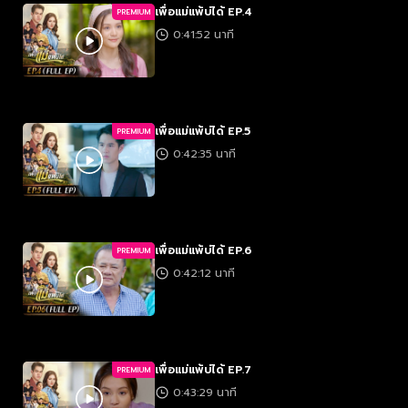
เพื่อแม่แพ้บ่ได้ EP.4
PREMIUM
0:41:52 นาที
เพื่อแม่แพ้บ่ได้ EP.5
PREMIUM
0:42:35 นาที
เพื่อแม่แพ้บ่ได้ EP.6
PREMIUM
0:42:12 นาที
เพื่อแม่แพ้บ่ได้ EP.7
PREMIUM
0:43:29 นาที