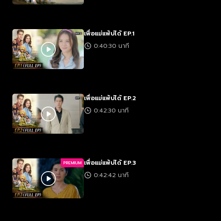
เพื่อแม่แพ้บ่ได้ EP.1
0:40:30 นาที
เพื่อแม่แพ้บ่ได้ EP.2
0:42:30 นาที
เพื่อแม่แพ้บ่ได้ EP.3
PREMIUM
0:42:42 นาที