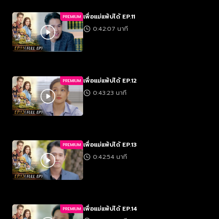
เพื่อแม่แพ้บ่ได้ EP.11
PREMIUM
0:42:07 นาที
เพื่อแม่แพ้บ่ได้ EP.12
PREMIUM
0:43:23 นาที
เพื่อแม่แพ้บ่ได้ EP.13
PREMIUM
0:42:54 นาที
เพื่อแม่แพ้บ่ได้ EP.14
PREMIUM