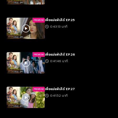
เพื่อแม่แพ้บ่ได้ EP.25
PREMIUM
0:43:13 นาที
เพื่อแม่แพ้บ่ได้ EP.26
PREMIUM
0:41:46 นาที
เพื่อแม่แพ้บ่ได้ EP.27
PREMIUM
0:41:52 นาที