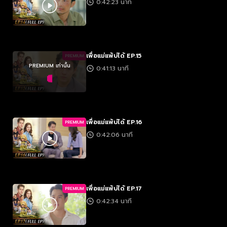
0:42:23 นาที
เพื่อแม่แพ้บ่ได้ EP.15
PREMIUM
PREMIUM เท่านั้น
0:41:13 นาที
เพื่อแม่แพ้บ่ได้ EP.16
PREMIUM
0:42:06 นาที
เพื่อแม่แพ้บ่ได้ EP.17
PREMIUM
0:42:34 นาที