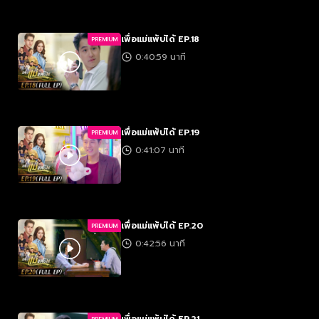
เพื่อแม่แพ้บ่ได้ EP.18
PREMIUM
0:40:59 นาที
เพื่อแม่แพ้บ่ได้ EP.19
PREMIUM
0:41:07 นาที
เพื่อแม่แพ้บ่ได้ EP.20
PREMIUM
0:42:56 นาที