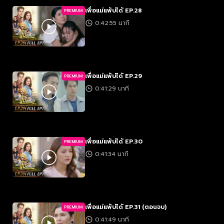
เพื่อแม่แพ้บ่ได้ EP.28
PREMIUM
0:42:55 นาที
เพื่อแม่แพ้บ่ได้ EP.29
PREMIUM
0:41:29 นาที
เพื่อแม่แพ้บ่ได้ EP.30
PREMIUM
0:41:34 นาที
เพื่อแม่แพ้บ่ได้ EP.31 (ตอนจบ)
PREMIUM
0:41:49 นาที