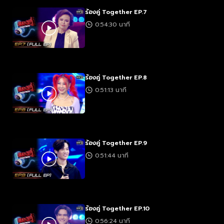
ร้องคู่ Together EP.7
0:54:30 นาที
ร้องคู่ Together EP.8
0:51:13 นาที
ร้องคู่ Together EP.9
0:51:44 นาที
ร้องคู่ Together EP.10
0:56:24 นาที