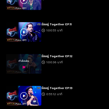
ร้องคู่ Together EP.11
1:00:55 นาที
ร้องคู่ Together EP.12
กำลังเล่น
1:00:36 นาที
ร้องคู่ Together EP.13
0:55:12 นาที