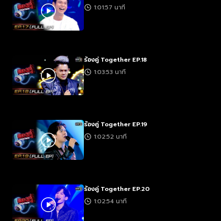
1:01:57 นาที
ร้องคู่ Together EP.18
1:03:53 นาที
ร้องคู่ Together EP.19
1:02:52 นาที
ร้องคู่ Together EP.20
1:02:54 นาที