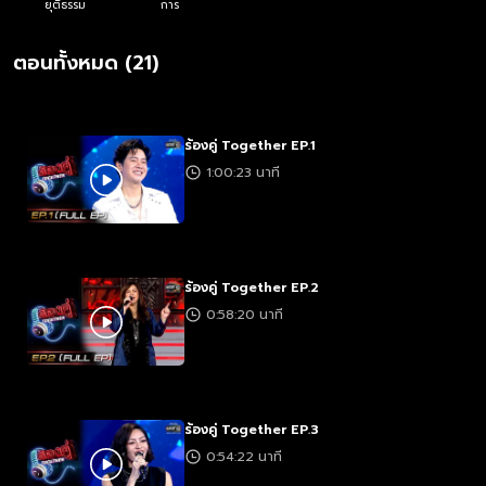
ยุติธรรม
การ
ตอนทั้งหมด (21)
ร้องคู่ Together EP.1
1:00:23 นาที
ร้องคู่ Together EP.2
0:58:20 นาที
ร้องคู่ Together EP.3
0:54:22 นาที