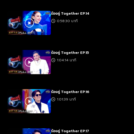
ร้องคู่ Together EP.14
0:58:30 นาที
ร้องคู่ Together EP.15
1:04:14 นาที
ร้องคู่ Together EP.16
1:01:39 นาที
ร้องคู่ Together EP.17