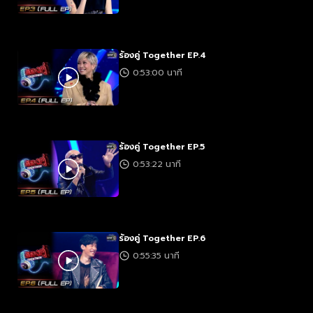
ร้องคู่ Together EP.4
0:53:00 นาที
ร้องคู่ Together EP.5
0:53:22 นาที
ร้องคู่ Together EP.6
0:55:35 นาที