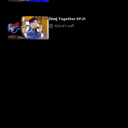
ร้องคู่ Together EP.21
1:02:47 นาที