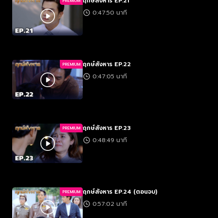
ฤกษ์สังหาร EP.21
PREMIUM
0:47:50 นาที
ฤกษ์สังหาร EP.22
PREMIUM
0:47:05 นาที
ฤกษ์สังหาร EP.23
PREMIUM
0:48:49 นาที
ฤกษ์สังหาร EP.24 (ตอนจบ)
PREMIUM
0:57:02 นาที