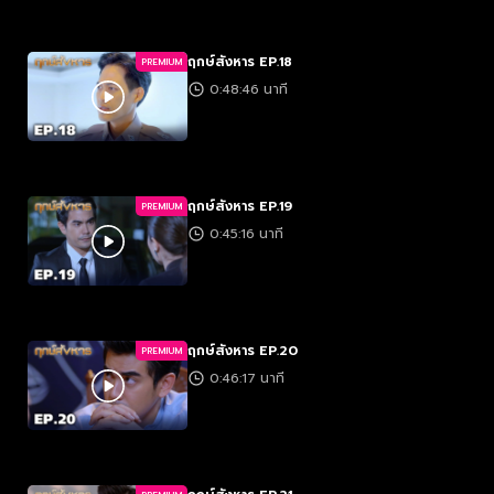
ฤกษ์สังหาร EP.18
PREMIUM
0:48:46 นาที
ฤกษ์สังหาร EP.19
PREMIUM
0:45:16 นาที
ฤกษ์สังหาร EP.20
PREMIUM
0:46:17 นาที