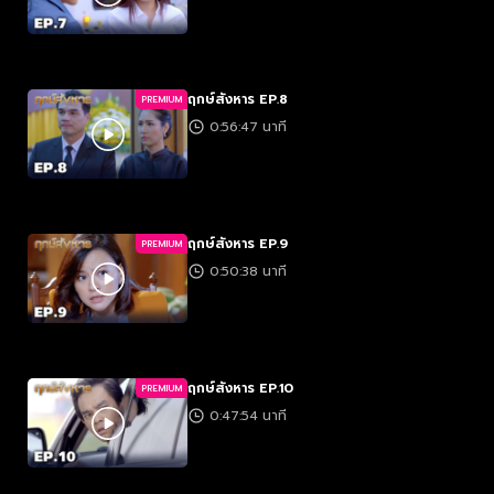
ฤกษ์สังหาร EP.8
PREMIUM
0:56:47 นาที
ฤกษ์สังหาร EP.9
PREMIUM
0:50:38 นาที
ฤกษ์สังหาร EP.10
PREMIUM
0:47:54 นาที