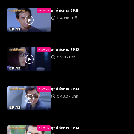
ฤกษ์สังหาร EP.11
PREMIUM
0:49:16 นาที
ฤกษ์สังหาร EP.12
PREMIUM
0:51:15 นาที
ฤกษ์สังหาร EP.13
PREMIUM
0:48:07 นาที
ฤกษ์สังหาร EP.14
PREMIUM