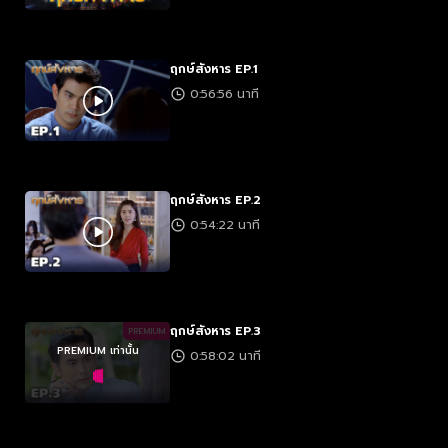
ฤกษ์สังหาร EP.1
0:56:56 นาที
ฤกษ์สังหาร EP.2
0:54:22 นาที
ฤกษ์สังหาร EP.3
PREMIUM
PREMIUM เท่านั้น
0:58:02 นาที