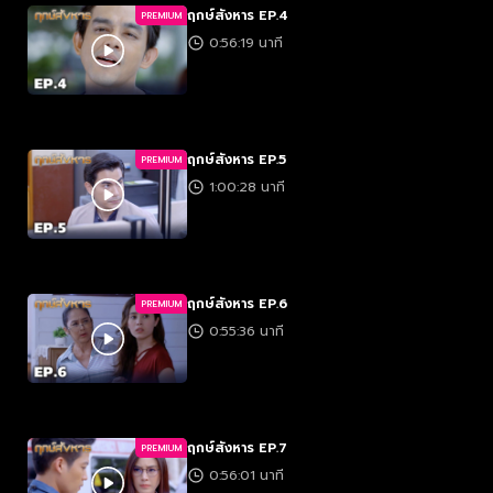
ฤกษ์สังหาร EP.4
PREMIUM
0:56:19 นาที
ฤกษ์สังหาร EP.5
PREMIUM
1:00:28 นาที
ฤกษ์สังหาร EP.6
PREMIUM
0:55:36 นาที
ฤกษ์สังหาร EP.7
PREMIUM
0:56:01 นาที