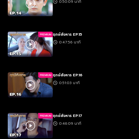
0:50:09 นาที
ฤกษ์สังหาร EP.15
PREMIUM
0:47:56 นาที
ฤกษ์สังหาร EP.16
PREMIUM
0:51:03 นาที
ฤกษ์สังหาร EP.17
PREMIUM
0:46:09 นาที