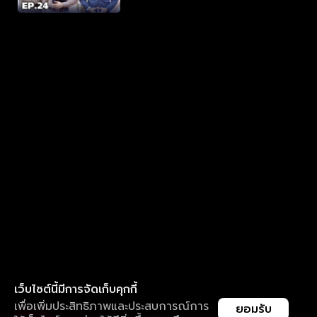
เว็บไซต์นี้มีการจัดเก็บคุกกี้
เพื่อเพิ่มประสิทธิภาพและประสบการณ์การ
ยอมรับ