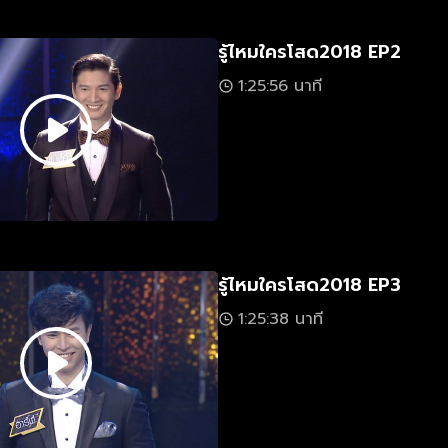
รู้ไหมใครโสด2018 EP2
1:25:56 นาที
รู้ไหมใครโสด2018 EP3
1:25:38 นาที