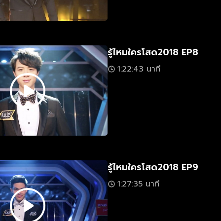
รู้ไหมใครโสด2018 EP8
1:22:43 นาที
รู้ไหมใครโสด2018 EP9
1:27:35 นาที