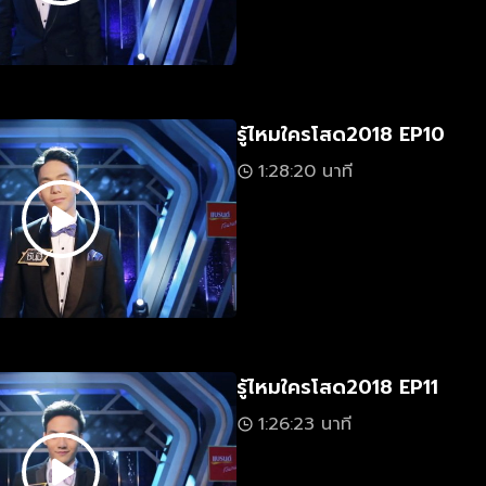
รู้ไหมใครโสด2018 EP10
1:28:20 นาที
รู้ไหมใครโสด2018 EP11
1:26:23 นาที