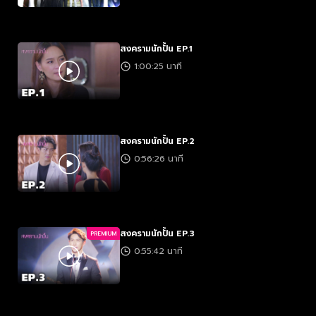
สงครามนักปั้น EP.1
1:00:25 นาที
สงครามนักปั้น EP.2
0:56:26 นาที
สงครามนักปั้น EP.3
PREMIUM
0:55:42 นาที