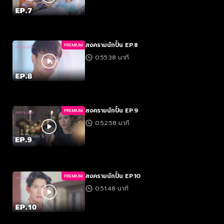
สงครามนักปั้น EP.8
PREMIUM
0:55:38 นาที
สงครามนักปั้น EP.9
PREMIUM
0:52:58 นาที
สงครามนักปั้น EP.10
PREMIUM
0:51:48 นาที