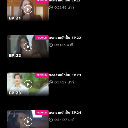
สงครามนักปั้น EP.21
PREMIUM
0:53:48 นาที
สงครามนักปั้น EP.22
PREMIUM
0:51:36 นาที
สงครามนักปั้น EP.23
PREMIUM
0:54:57 นาที
สงครามนักปั้น EP.24
PREMIUM
0:54:07 นาที