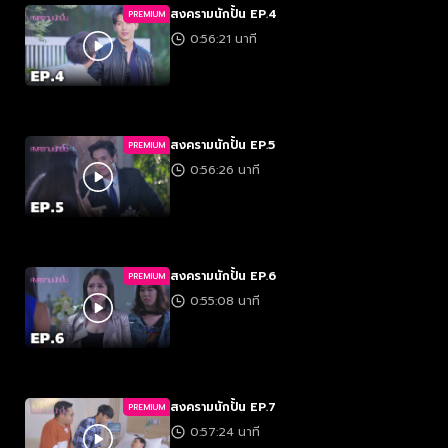
สงครามนักปั้น EP.4
PREMIUM
0:56:21 นาที
สงครามนักปั้น EP.5
PREMIUM
0:56:26 นาที
สงครามนักปั้น EP.6
PREMIUM
0:55:08 นาที
สงครามนักปั้น EP.7
PREMIUM
0:57:24 นาที