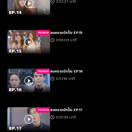
0:53:37 นาที
สงครามนักปั้น EP.15
PREMIUM
0:56:03 นาที
สงครามนักปั้น EP.16
PREMIUM
0:51:18 นาที
สงครามนักปั้น EP.17
PREMIUM
0:55:39 นาที