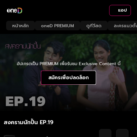
แอป
หน้าหลัก
oneD PREMIUM
ดูทีวีสด
ละครแนวตั้
อัปเกรดเป็น PREMIUM เพื่อรับชม Exclusive Content นี้
สมัครเพื่อปลดล็อก
สงครามนักปั้น EP.19