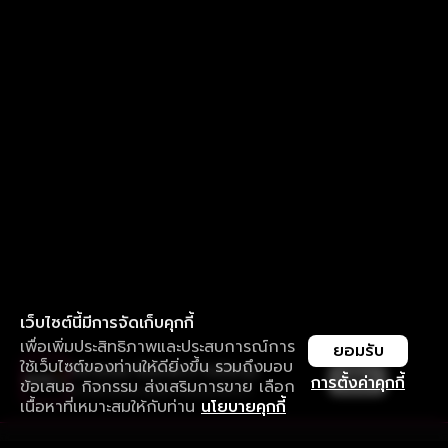
เว็บไซต์นี้มีการจัดเก็บคุกกี้
เพื่อเพิ่มประสิทธิภาพและประสบการณ์การ
ยอมรับ
ใช้เว็บไซต์ของท่านให้ดียิ่งขึ้น รวมถึงมอบ
ใช้งานแอป ลื่นไหลกว่า ไม่มีสะดุด
เปิด
การตั้งค่าคุกกี้
ข้อเสนอ กิจกรรม ส่งเสริมการขาย เลือก
ดาวน์โหลดแอปเพื่อการรับชมที่ดีกว่า
เนื้อหาที่เหมาะสมให้กับท่าน
นโยบายคุกกี้