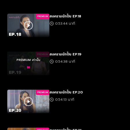
สงครามนักปั้น EP.18
PREMIUM
0:53:44 นาที
สงครามนักปั้น EP.19
PREMIUM
PREMIUM เท่านั้น
0:54:38 นาที
สงครามนักปั้น EP.20
PREMIUM
0:54:13 นาที