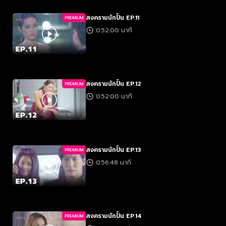
สงครามนักปั้น EP.11
PREMIUM
0:52:00 นาที
สงครามนักปั้น EP.12
PREMIUM
0:52:00 นาที
สงครามนักปั้น EP.13
PREMIUM
0:56:48 นาที
สงครามนักปั้น EP.14
PREMIUM