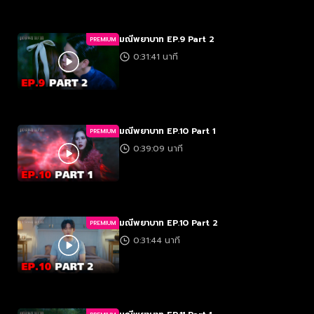
มณีพยาบาท EP.9 Part 2
PREMIUM
0:31:41 นาที
มณีพยาบาท EP.10 Part 1
PREMIUM
0:39:09 นาที
มณีพยาบาท EP.10 Part 2
PREMIUM
0:31:44 นาที