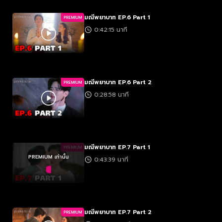
มณีพยาบาท EP.6 Part 1
PREMIUM
0:42:15 นาที
มณีพยาบาท EP.6 Part 2
PREMIUM
0:28:58 นาที
มณีพยาบาท EP.7 Part 1
PREMIUM
PREMIUM เท่านั้น
0:43:39 นาที
มณีพยาบาท EP.7 Part 2
PREMIUM