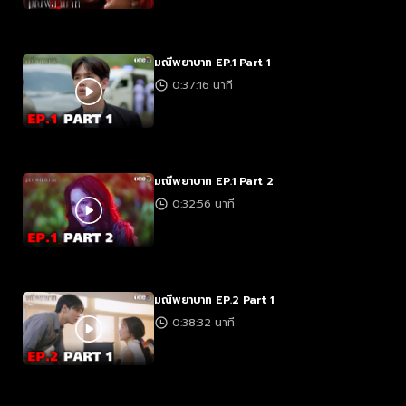
มณีพยาบาท EP.1 Part 1
0:37:16 นาที
มณีพยาบาท EP.1 Part 2
0:32:56 นาที
มณีพยาบาท EP.2 Part 1
0:38:32 นาที