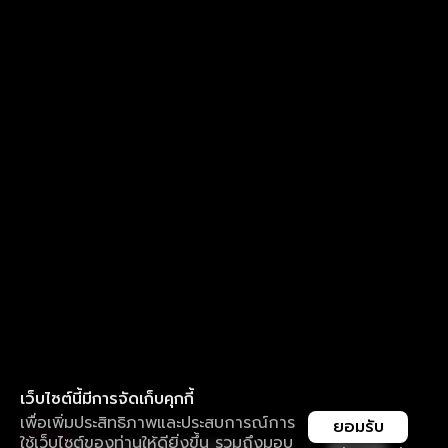
เว็บไซต์นี้มีการจัดเก็บคุกกี้
เพื่อเพิ่มประสิทธิภาพและประสบการณ์การ
ยอมรับ
ใช้เว็บไซต์ของท่านให้ดียิ่งขึ้น รวมถึงมอบ
ใช้งานแอป ลื่นไหลกว่า ไม่มีสะดุด