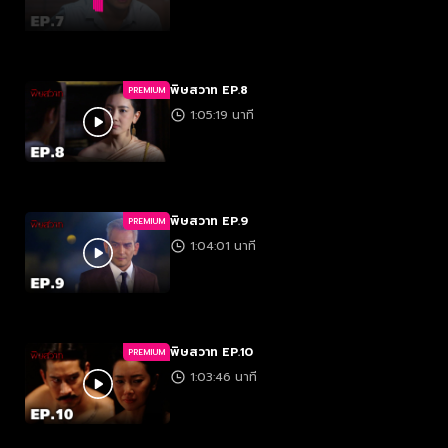
พิษสวาท EP.8
PREMIUM
1:05:19 นาที
พิษสวาท EP.9
PREMIUM
1:04:01 นาที
พิษสวาท EP.10
PREMIUM
1:03:46 นาที