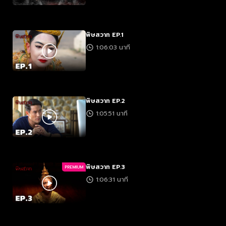
พิษสวาท EP.1
1:06:03 นาที
พิษสวาท EP.2
1:05:51 นาที
พิษสวาท EP.3
PREMIUM
1:06:31 นาที