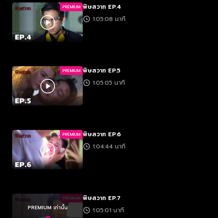
พิษสวาท EP.4
PREMIUM
1:05:08 นาที
พิษสวาท EP.5
PREMIUM
1:05:05 นาที
พิษสวาท EP.6
PREMIUM
1:04:44 นาที
พิษสวาท EP.7
PREMIUM
PREMIUM เท่านั้น
1:05:01 นาที