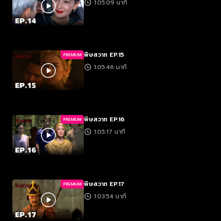
1:05:09 นาที
พิษสวาท EP.15
PREMIUM
1:05:46 นาที
พิษสวาท EP.16
PREMIUM
1:05:17 นาที
พิษสวาท EP.17
PREMIUM
1:03:54 นาที