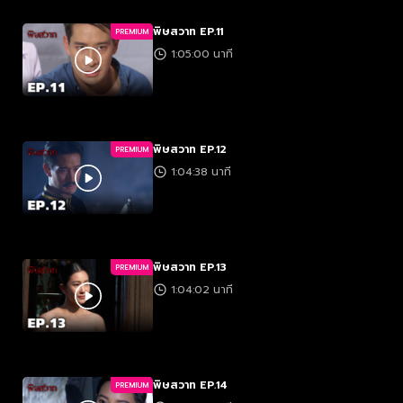
พิษสวาท EP.11
PREMIUM
1:05:00 นาที
พิษสวาท EP.12
PREMIUM
1:04:38 นาที
พิษสวาท EP.13
PREMIUM
1:04:02 นาที
พิษสวาท EP.14
PREMIUM