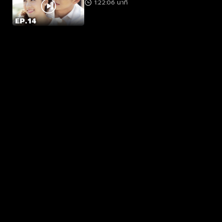
1:22:06 นาที