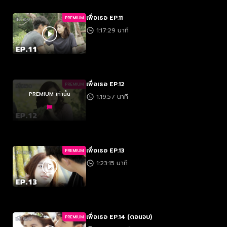
เพื่อเธอ EP.11
PREMIUM
1:17:29 นาที
เพื่อเธอ EP.12
PREMIUM
PREMIUM เท่านั้น
1:19:57 นาที
เพื่อเธอ EP.13
PREMIUM
1:23:15 นาที
เพื่อเธอ EP.14 (ตอนจบ)
PREMIUM