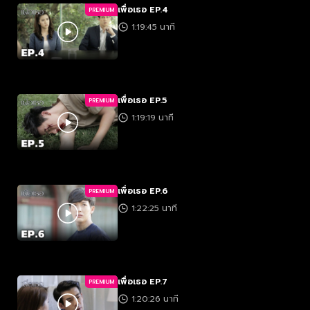
เพื่อเธอ EP.4
PREMIUM
1:19:45 นาที
เพื่อเธอ EP.5
PREMIUM
1:19:19 นาที
เพื่อเธอ EP.6
PREMIUM
1:22:25 นาที
เพื่อเธอ EP.7
PREMIUM
1:20:26 นาที