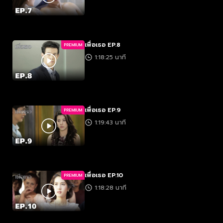
เพื่อเธอ EP.8
PREMIUM
1:18:25 นาที
เพื่อเธอ EP.9
PREMIUM
1:19:43 นาที
เพื่อเธอ EP.10
PREMIUM
1:18:28 นาที