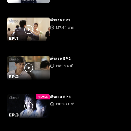
เพื่อเธอ EP.1
1:17:44 นาที
เพื่อเธอ EP.2
1:18:18 นาที
เพื่อเธอ EP.3
PREMIUM
1:18:20 นาที