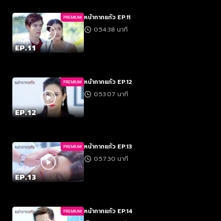
หน้ากากแก้ว EP.11
PREMIUM
0:54:38 นาที
หน้ากากแก้ว EP.12
PREMIUM
0:53:07 นาที
หน้ากากแก้ว EP.13
PREMIUM
0:57:30 นาที
หน้ากากแก้ว EP.14
PREMIUM