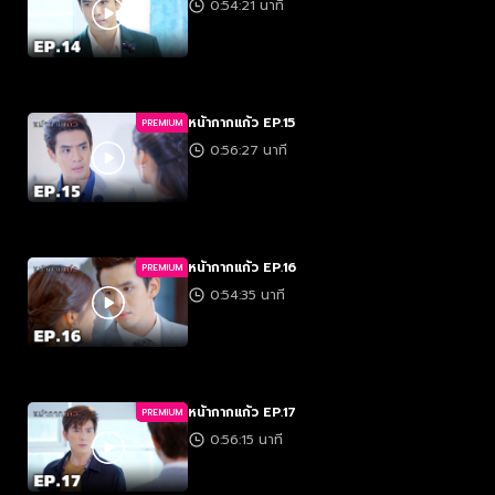
0:54:21 นาที
หน้ากากแก้ว EP.15
PREMIUM
0:56:27 นาที
หน้ากากแก้ว EP.16
PREMIUM
0:54:35 นาที
หน้ากากแก้ว EP.17
PREMIUM
0:56:15 นาที