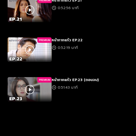
หน้ากากแก้ว EP.21
PREMIUM
0:52:56 นาที
หน้ากากแก้ว EP.22
PREMIUM
0:52:19 นาที
หน้ากากแก้ว EP.23 (ตอนจบ)
PREMIUM
0:51:43 นาที