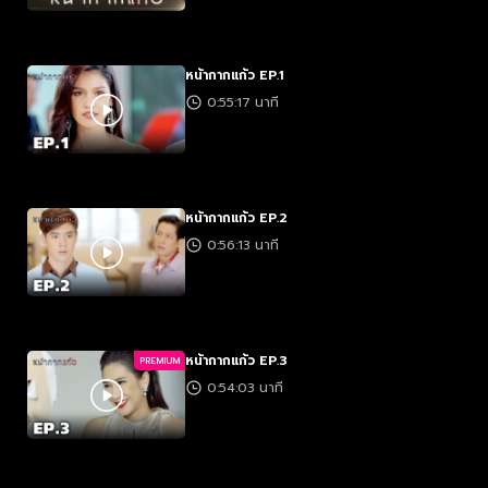
หน้ากากแก้ว EP.1
0:55:17 นาที
หน้ากากแก้ว EP.2
0:56:13 นาที
หน้ากากแก้ว EP.3
PREMIUM
0:54:03 นาที