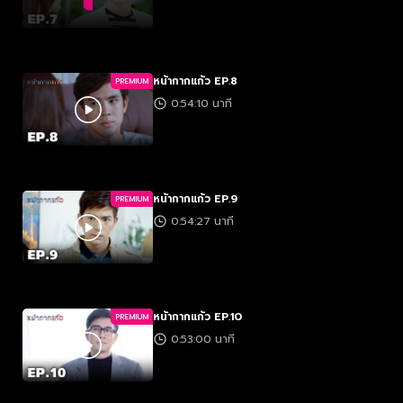
หน้ากากแก้ว EP.8
PREMIUM
0:54:10 นาที
หน้ากากแก้ว EP.9
PREMIUM
0:54:27 นาที
หน้ากากแก้ว EP.10
PREMIUM
0:53:00 นาที