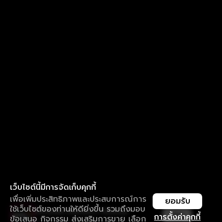
เว็บไซต์นี้มีการจัดเก็บคุกกี้
เพื่อเพิ่มประสิทธิภาพและประสบการณ์การ
ยอมรับ
ใช้เว็บไซต์ของท่านให้ดียิ่งขึ้น รวมถึงมอบ
ใช้งานแอป ลื่นไหลกว่า ไม่มีสะดุด
เปิด
การตั้งค่าคุกกี้
ข้อเสนอ กิจกรรม ส่งเสริมการขาย เลือก
ดาวน์โหลดแอปเพื่อการรับชมที่ดีกว่า