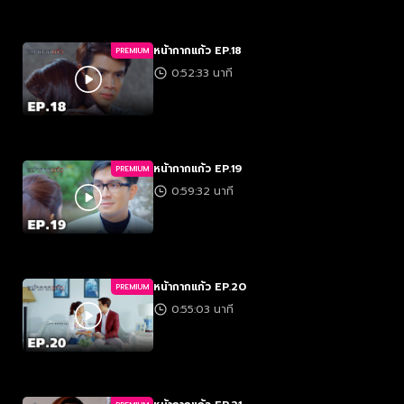
หน้ากากแก้ว EP.18
PREMIUM
0:52:33 นาที
หน้ากากแก้ว EP.19
PREMIUM
0:59:32 นาที
หน้ากากแก้ว EP.20
PREMIUM
0:55:03 นาที