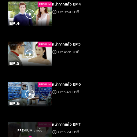
หน้ากากแก้ว EP.4
PREMIUM
0:59:54 นาที
หน้ากากแก้ว EP.5
PREMIUM
0:54:26 นาที
หน้ากากแก้ว EP.6
PREMIUM
0:55:49 นาที
หน้ากากแก้ว EP.7
PREMIUM
PREMIUM เท่านั้น
0:55:24 นาที