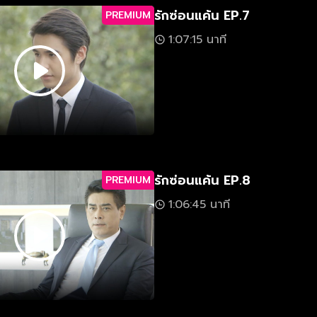
รักซ่อนแค้น EP.7
PREMIUM
1:07:15 นาที
รักซ่อนแค้น EP.8
PREMIUM
1:06:45 นาที