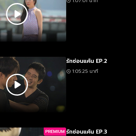
1:07:01 นาที
รักซ่อนแค้น EP.2
1:05:25 นาที
รักซ่อนแค้น EP.3
PREMIUM