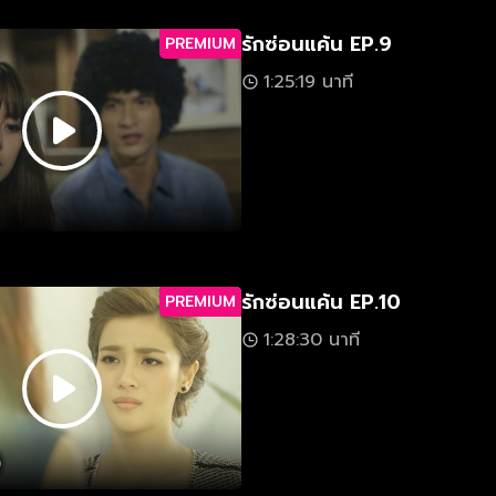
รักซ่อนแค้น EP.9
PREMIUM
1:25:19 นาที
รักซ่อนแค้น EP.10
PREMIUM
1:28:30 นาที