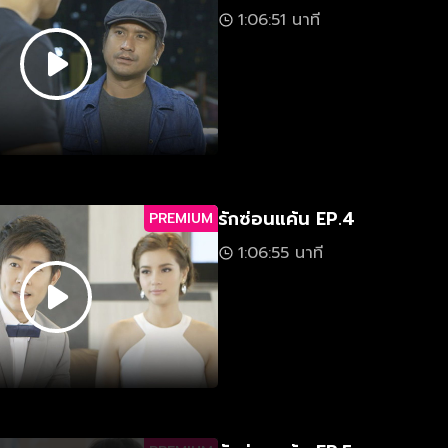
1:06:51 นาที
รักซ่อนแค้น EP.4
PREMIUM
1:06:55 นาที