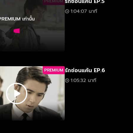
รักซ่อนแค้น EP.5
PREMIUM
1:04:07 นาที
PREMIUM เท่านั้น
รักซ่อนแค้น EP.6
PREMIUM
1:05:32 นาที