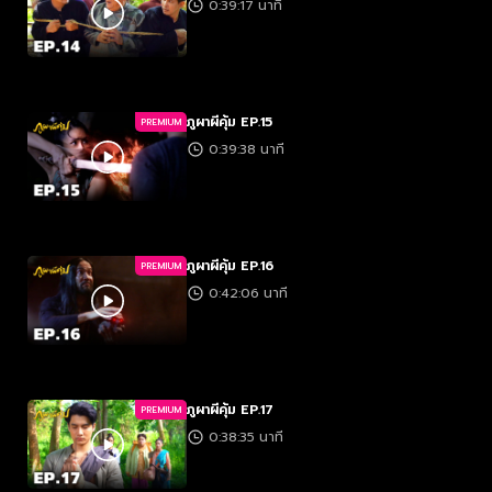
0:39:17 นาที
ภูผาผีคุ้ม EP.15
PREMIUM
0:39:38 นาที
ภูผาผีคุ้ม EP.16
PREMIUM
0:42:06 นาที
ภูผาผีคุ้ม EP.17
PREMIUM
0:38:35 นาที