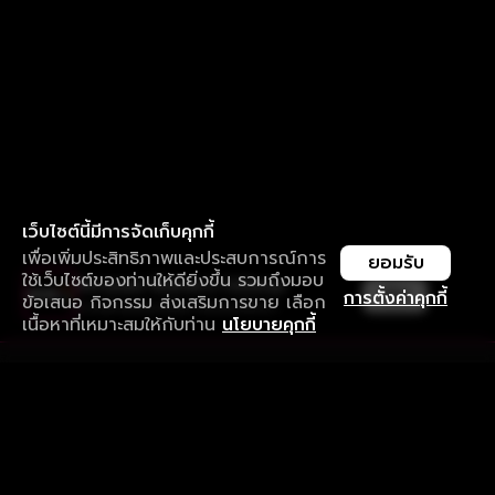
เว็บไซต์นี้มีการจัดเก็บคุกกี้
เพื่อเพิ่มประสิทธิภาพและประสบการณ์การ
ยอมรับ
ใช้เว็บไซต์ของท่านให้ดียิ่งขึ้น รวมถึงมอบ
ใช้งานแอป ลื่นไหลกว่า ไม่มีสะดุด
เปิด
การตั้งค่าคุกกี้
ข้อเสนอ กิจกรรม ส่งเสริมการขาย เลือก
ดาวน์โหลดแอปเพื่อการรับชมที่ดีกว่า
เนื้อหาที่เหมาะสมให้กับท่าน
นโยบายคุกกี้
รับประสบการณ์ที่ดีที่สุดบนแอป
ภาษาไทย