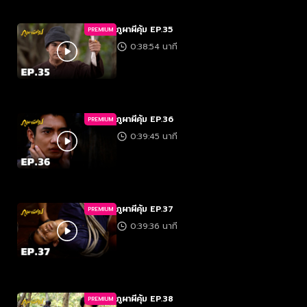
ภูผาผีคุ้ม EP.35
PREMIUM
0:38:54 นาที
ภูผาผีคุ้ม EP.36
PREMIUM
0:39:45 นาที
ภูผาผีคุ้ม EP.37
PREMIUM
0:39:36 นาที
ภูผาผีคุ้ม EP.38
PREMIUM