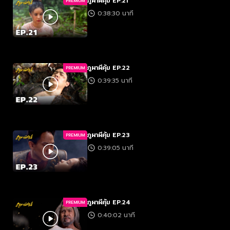
ภูผาผีคุ้ม EP.21
PREMIUM
0:38:30 นาที
ภูผาผีคุ้ม EP.22
PREMIUM
0:39:35 นาที
ภูผาผีคุ้ม EP.23
PREMIUM
0:39:05 นาที
ภูผาผีคุ้ม EP.24
PREMIUM
0:40:02 นาที