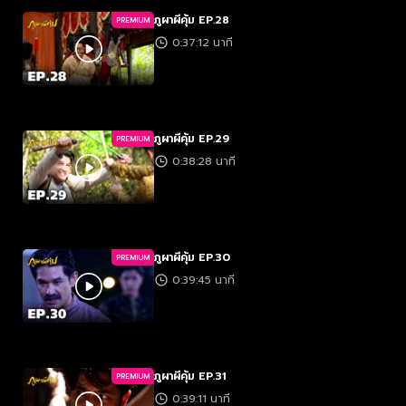
ภูผาผีคุ้ม EP.28
PREMIUM
0:37:12 นาที
ภูผาผีคุ้ม EP.29
PREMIUM
0:38:28 นาที
ภูผาผีคุ้ม EP.30
PREMIUM
0:39:45 นาที
ภูผาผีคุ้ม EP.31
PREMIUM
0:39:11 นาที