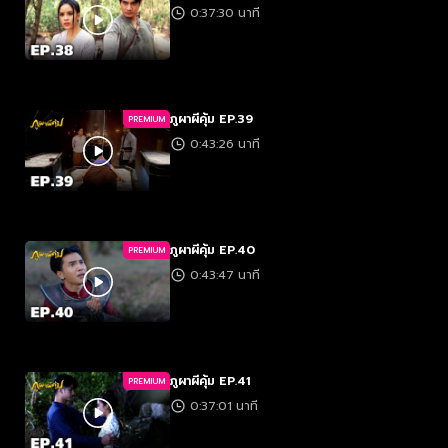
0:37:30 นาที
ภูผาผีคุ้ม EP.39
PREMIUM
0:43:26 นาที
ภูผาผีคุ้ม EP.40
PREMIUM
0:43:47 นาที
ภูผาผีคุ้ม EP.41
PREMIUM
0:37:01 นาที