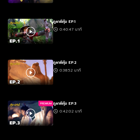
ภูผาผีคุ้ม EP.1
0:40:47 นาที
ภูผาผีคุ้ม EP.2
0:38:52 นาที
ภูผาผีคุ้ม EP.3
PREMIUM
0:42:02 นาที