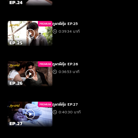
ภูผาผีคุ้ม EP.25
PREMIUM
0:39:34 นาที
ภูผาผีคุ้ม EP.26
PREMIUM
0:36:53 นาที
ภูผาผีคุ้ม EP.27
PREMIUM
0:40:30 นาที