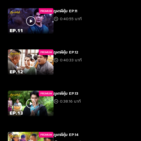
ภูผาผีคุ้ม EP.11
PREMIUM
0:40:55 นาที
ภูผาผีคุ้ม EP.12
PREMIUM
0:40:33 นาที
ภูผาผีคุ้ม EP.13
PREMIUM
0:38:16 นาที
ภูผาผีคุ้ม EP.14
PREMIUM