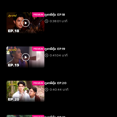
ภูผาผีคุ้ม EP.18
PREMIUM
0:38:01 นาที
ภูผาผีคุ้ม EP.19
PREMIUM
0:41:04 นาที
ภูผาผีคุ้ม EP.20
PREMIUM
0:40:44 นาที