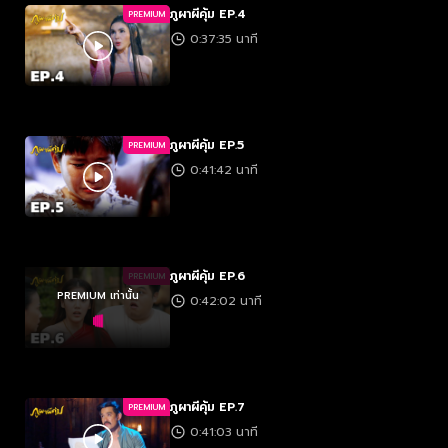
ภูผาผีคุ้ม EP.4
PREMIUM
0:37:35 นาที
ภูผาผีคุ้ม EP.5
PREMIUM
0:41:42 นาที
ภูผาผีคุ้ม EP.6
PREMIUM
PREMIUM เท่านั้น
0:42:02 นาที
ภูผาผีคุ้ม EP.7
PREMIUM
0:41:03 นาที