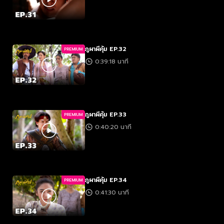
ภูผาผีคุ้ม EP.32
PREMIUM
0:39:18 นาที
ภูผาผีคุ้ม EP.33
PREMIUM
0:40:20 นาที
ภูผาผีคุ้ม EP.34
PREMIUM
0:41:30 นาที