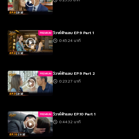
0:25:53 นาที
วิวาห์ฟ้าแลบ EP.9 Part 1
PREMIUM
0:45:24 นาที
วิวาห์ฟ้าแลบ EP.9 Part 2
PREMIUM
0:23:27 นาที
วิวาห์ฟ้าแลบ EP.10 Part 1
PREMIUM
0:44:32 นาที