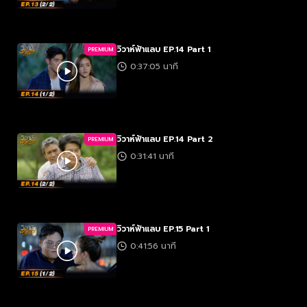
วิวาห์ฟ้าแลบ EP.14 Part 1
PREMIUM
0:37:05 นาที
วิวาห์ฟ้าแลบ EP.14 Part 2
PREMIUM
0:31:41 นาที
วิวาห์ฟ้าแลบ EP.15 Part 1
PREMIUM
0:41:56 นาที