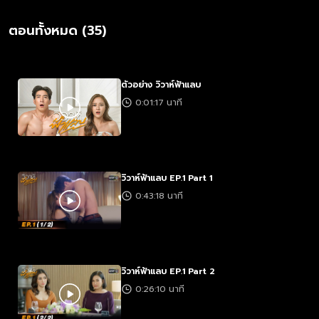
ตอนทั้งหมด (35)
ตัวอย่าง วิวาห์ฟ้าแลบ
0:01:17 นาที
วิวาห์ฟ้าแลบ EP.1 Part 1
0:43:18 นาที
วิวาห์ฟ้าแลบ EP.1 Part 2
0:26:10 นาที