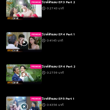
วิวาห์ฟ้าแลบ EP.3 Part 2
PREMIUM
0:27:43 นาที
วิวาห์ฟ้าแลบ EP.4 Part 1
PREMIUM
0:41:45 นาที
วิวาห์ฟ้าแลบ EP.4 Part 2
PREMIUM
0:27:59 นาที
วิวาห์ฟ้าแลบ EP.5 Part 1
PREMIUM
0:43:56 นาที