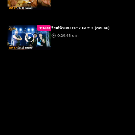
วิวาห์ฟ้าแลบ EP.17 Part 2 (ตอนจบ)
PREMIUM
0:29:48 นาที