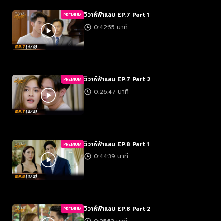
วิวาห์ฟ้าแลบ EP.7 Part 1
PREMIUM
0:42:55 นาที
วิวาห์ฟ้าแลบ EP.7 Part 2
PREMIUM
0:26:47 นาที
วิวาห์ฟ้าแลบ EP.8 Part 1
PREMIUM
0:44:39 นาที
วิวาห์ฟ้าแลบ EP.8 Part 2
PREMIUM