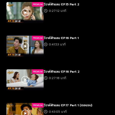
วิวาห์ฟ้าแลบ EP.15 Part 2
PREMIUM
0:27:12 นาที
วิวาห์ฟ้าแลบ EP.16 Part 1
PREMIUM
0:41:53 นาที
วิวาห์ฟ้าแลบ EP.16 Part 2
PREMIUM
0:27:18 นาที
วิวาห์ฟ้าแลบ EP.17 Part 1 (ตอนจบ)
PREMIUM
0:43:05 นาที