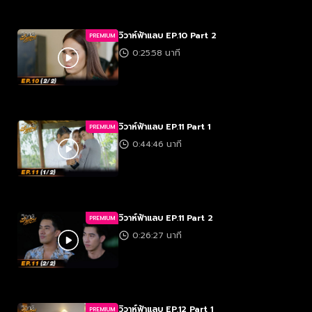
วิวาห์ฟ้าแลบ EP.10 Part 2
PREMIUM
0:25:58 นาที
วิวาห์ฟ้าแลบ EP.11 Part 1
PREMIUM
0:44:46 นาที
วิวาห์ฟ้าแลบ EP.11 Part 2
PREMIUM
0:26:27 นาที
วิวาห์ฟ้าแลบ EP.12 Part 1
PREMIUM