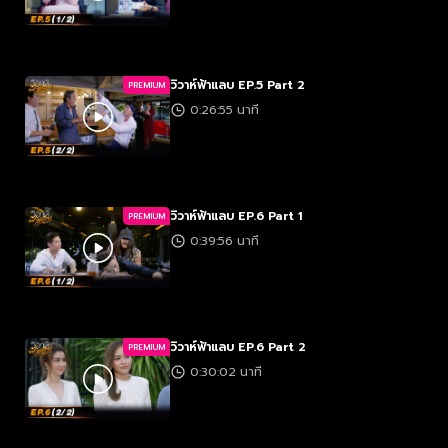
วิวาห์ฟ้าแลบ EP.5 Part 2
PREMIUM
0:26:55 นาที
วิวาห์ฟ้าแลบ EP.6 Part 1
PREMIUM
0:39:56 นาที
วิวาห์ฟ้าแลบ EP.6 Part 2
PREMIUM
0:30:02 นาที