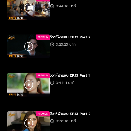
0:44:36 นาที
วิวาห์ฟ้าแลบ EP.12 Part 2
PREMIUM
0:25:25 นาที
วิวาห์ฟ้าแลบ EP.13 Part 1
PREMIUM
0:44:11 นาที
วิวาห์ฟ้าแลบ EP.13 Part 2
PREMIUM
0:26:36 นาที