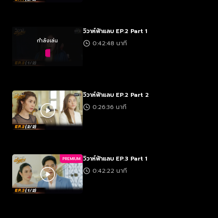
วิวาห์ฟ้าแลบ EP.2 Part 1
กำลังเล่น
0:42:48 นาที
วิวาห์ฟ้าแลบ EP.2 Part 2
0:26:36 นาที
วิวาห์ฟ้าแลบ EP.3 Part 1
PREMIUM
0:42:22 นาที