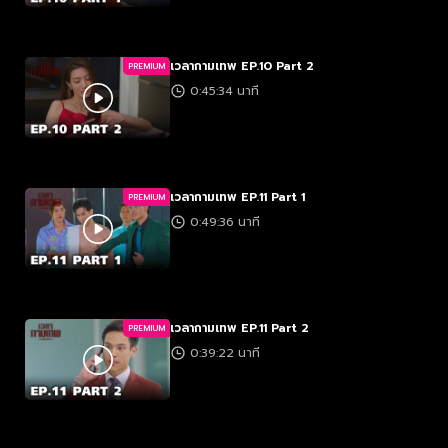
เวลากามเทพ EP.10 Part 2
PREMIUM
0:45:34 นาที
เวลากามเทพ EP.11 Part 1
PREMIUM
0:49:36 นาที
เวลากามเทพ EP.11 Part 2
PREMIUM
0:39:22 นาที