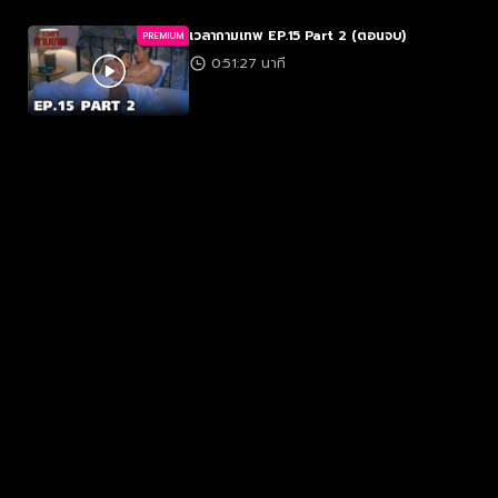
เวลากามเทพ EP.15 Part 2 (ตอนจบ)
PREMIUM
0:51:27 นาที