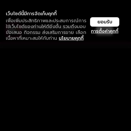
เว็บไซต์นี้มีการจัดเก็บคุกกี้
เพื่อเพิ่มประสิทธิภาพและประสบการณ์การ
ยอมรับ
ใช้เว็บไซต์ของท่านให้ดียิ่งขึ้น รวมถึงมอบ
ใช้งานแอป ลื่นไหลกว่า ไม่มีสะดุด
เปิด
การตั้งค่าคุกกี้
ข้อเสนอ กิจกรรม ส่งเสริมการขาย เลือก
ดาวน์โหลดแอปเพื่อการรับชมที่ดีกว่า
เนื้อหาที่เหมาะสมให้กับท่าน
นโยบายคุกกี้
รับประสบการณ์ที่ดีที่สุดบนแอป
ภาษาไทย
คำถามที่พบบ่อย
แจ้งปัญหาการใช้งาน
ข้อกำหนดและเงื่อนไขการใช้งาน