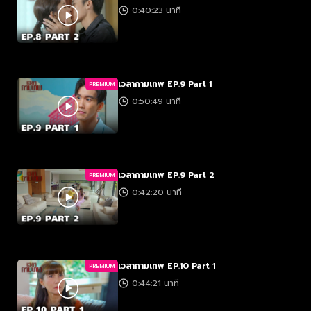
0:40:23 นาที
เวลากามเทพ EP.9 Part 1
PREMIUM
0:50:49 นาที
เวลากามเทพ EP.9 Part 2
PREMIUM
0:42:20 นาที
เวลากามเทพ EP.10 Part 1
PREMIUM
0:44:21 นาที