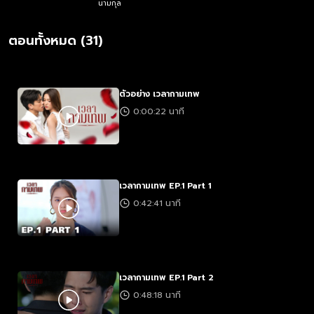
นามกุล
ตอนทั้งหมด (31)
ตัวอย่าง เวลากามเทพ
0:00:22 นาที
เวลากามเทพ EP.1 Part 1
0:42:41 นาที
เวลากามเทพ EP.1 Part 2
0:48:18 นาที