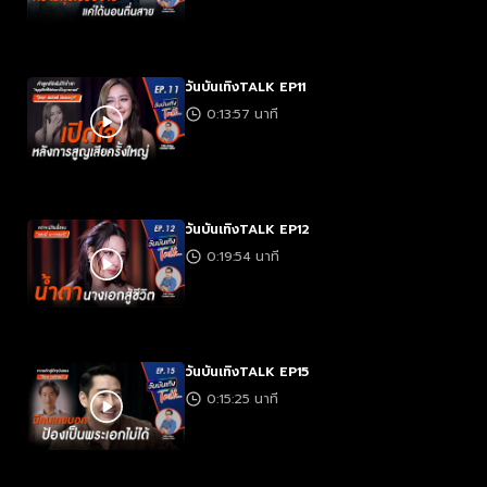
วันบันเทิงTALK EP11
0:13:57 นาที
วันบันเทิงTALK EP12
0:19:54 นาที
วันบันเทิงTALK EP15
0:15:25 นาที