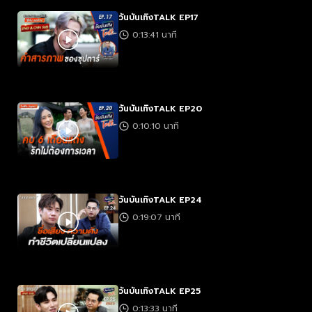
วันบันเทิงTALK EP17
0:13:41 นาที
วันบันเทิงTALK EP20
0:10:10 นาที
วันบันเทิงTALK EP24
0:19:07 นาที
วันบันเทิงTALK EP25
0:13:33 นาที