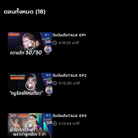
ตอนทั้งหมด (18)
วันบันเทิงTALK EP1
0:15:25 นาที
วันบันเทิงTALK EP2
0:12:20 นาที
วันบันเทิงTALK EP3
0:12:44 นาที