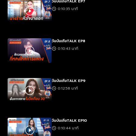
วันบันเทิงTALK EP7
0:10:35 นาที
วันบันเทิงTALK EP8
0:10:43 นาที
วันบันเทิงTALK EP9
0:12:58 นาที
วันบันเทิงTALK EP10
0:10:44 นาที