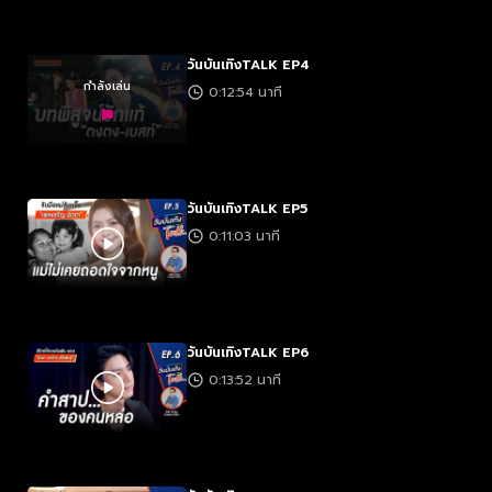
วันบันเทิงTALK EP4
กำลังเล่น
0:12:54 นาที
วันบันเทิงTALK EP5
0:11:03 นาที
วันบันเทิงTALK EP6
0:13:52 นาที