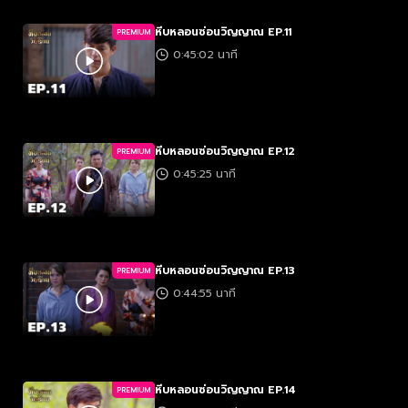
หีบหลอนซ่อนวิญญาณ EP.11
PREMIUM
0:45:02 นาที
หีบหลอนซ่อนวิญญาณ EP.12
PREMIUM
0:45:25 นาที
หีบหลอนซ่อนวิญญาณ EP.13
PREMIUM
0:44:55 นาที
หีบหลอนซ่อนวิญญาณ EP.14
PREMIUM