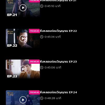
หีบหลอนซ่อนวิญญาณ EP.21
PREMIUM
0:45:10 นาที
หีบหลอนซ่อนวิญญาณ EP.22
PREMIUM
0:45:34 นาที
หีบหลอนซ่อนวิญญาณ EP.23
PREMIUM
0:45:06 นาที
หีบหลอนซ่อนวิญญาณ EP.24
PREMIUM
0:48:28 นาที