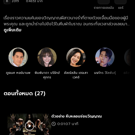
ท
2019
0:46:53 นาที
รายการของฉัน
แชร์
เรื่องราวความแค้นของวิญญาณผีสาวนางรำที่ตายด้วยเงื้อมมือของผู้มี
พระคุณ และถูกนำร่างไปขังไว้ในหีบผ้าโบราณ จนกระทั่งเวลาล่วงเลยมา
นับสิบปี วิญญาณเอื้องจันทร์ได้รับการปลดปล่อยอีกครั้ง .....ใครบ้างที่จะ
ดูเพิ่มเติม
ต้องสังเวยแค้นครั้งนี้ด้วยชีวิต ?
ภูธเนศ หงษ์มานพ
พิมพ์มาดา บริรักษ์
ลัลณ์ลลิน เตจะสา
นรภัทร วิไลพันธุ์
อลิสา ข
ศุภกร
เวศซ์
ตอนทั้งหมด (27)
ตัวอย่าง หีบหลอนซ่อนวิญญาณ
0:01:07 นาที