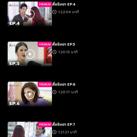
สื่อริษยา EP.4
PREMIUM
1:22:04 นาที
สื่อริษยา EP.5
PREMIUM
1:20:13 นาที
สื่อริษยา EP.6
PREMIUM
1:20:17 นาที
สื่อริษยา EP.7
PREMIUM
1:21:21 นาที