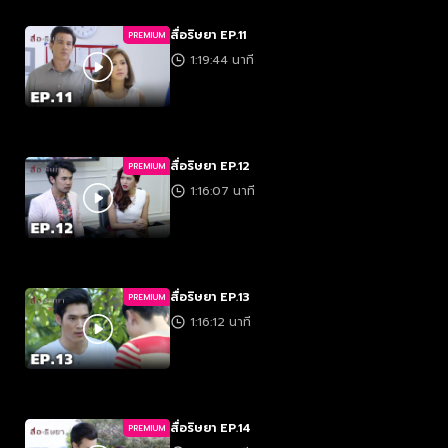
สื่อริษยา EP.11
PREMIUM
1:19:44 นาที
สื่อริษยา EP.12
PREMIUM
1:16:07 นาที
สื่อริษยา EP.13
PREMIUM
1:16:12 นาที
สื่อริษยา EP.14
PREMIUM