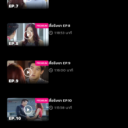
สื่อริษยา EP.8
PREMIUM
1:18:53 นาที
สื่อริษยา EP.9
PREMIUM
1:16:00 นาที
สื่อริษยา EP.10
PREMIUM
1:15:58 นาที