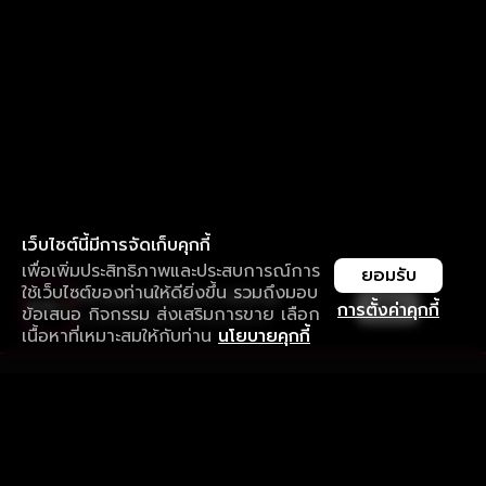
เว็บไซต์นี้มีการจัดเก็บคุกกี้
เพื่อเพิ่มประสิทธิภาพและประสบการณ์การ
ยอมรับ
ใช้เว็บไซต์ของท่านให้ดียิ่งขึ้น รวมถึงมอบ
ใช้งานแอป ลื่นไหลกว่า ไม่มีสะดุด
เปิด
การตั้งค่าคุกกี้
ข้อเสนอ กิจกรรม ส่งเสริมการขาย เลือก
ดาวน์โหลดแอปเพื่อการรับชมที่ดีกว่า
เนื้อหาที่เหมาะสมให้กับท่าน
นโยบายคุกกี้
รับประสบการณ์ที่ดีที่สุดบนแอป
ภาษาไทย