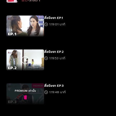
สื่อริษยา EP.1
1:19:01 นาที
สื่อริษยา EP.2
1:19:53 นาที
สื่อริษยา EP.3
PREMIUM
PREMIUM เท่านั้น
1:19:48 นาที