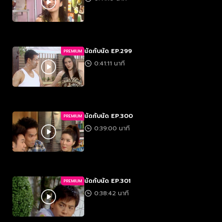
นัดกับนัด EP.299
PREMIUM
0:41:11 นาที
นัดกับนัด EP.300
PREMIUM
0:39:00 นาที
นัดกับนัด EP.301
PREMIUM
0:38:42 นาที