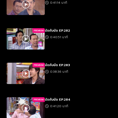
0:41:14 นาที
นัดกับนัด EP.282
PREMIUM
0:40:51 นาที
นัดกับนัด EP.283
PREMIUM
0:38:36 นาที
นัดกับนัด EP.284
PREMIUM
0:41:20 นาที