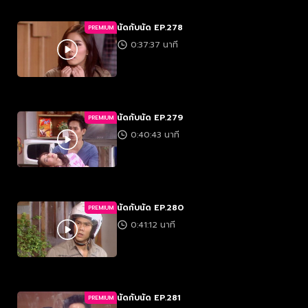
นัดกับนัด EP.278
PREMIUM
0:37:37 นาที
นัดกับนัด EP.279
PREMIUM
0:40:43 นาที
นัดกับนัด EP.280
PREMIUM
0:41:12 นาที
นัดกับนัด EP.281
PREMIUM