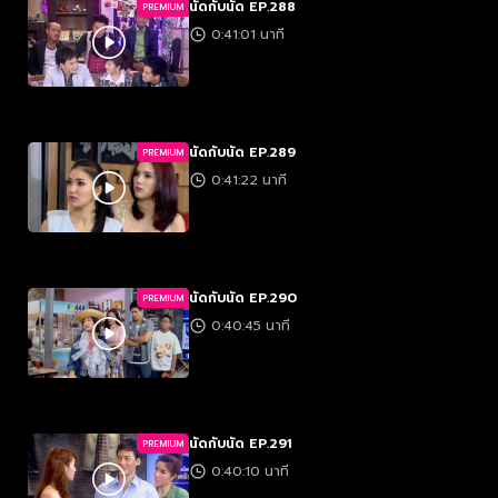
นัดกับนัด EP.288
PREMIUM
0:41:01 นาที
นัดกับนัด EP.289
PREMIUM
0:41:22 นาที
นัดกับนัด EP.290
PREMIUM
0:40:45 นาที
นัดกับนัด EP.291
PREMIUM
0:40:10 นาที