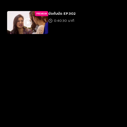
นัดกับนัด EP.302
PREMIUM
0:40:30 นาที