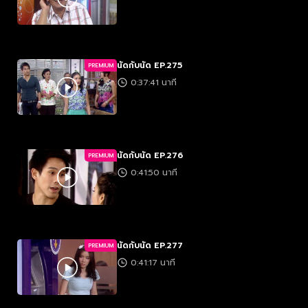
นัดกับนัด EP.275
PREMIUM
0:37:41 นาที
นัดกับนัด EP.276
PREMIUM
0:41:50 นาที
นัดกับนัด EP.277
PREMIUM
0:41:17 นาที