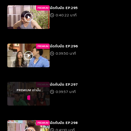
นัดกับนัด EP.295
PREMIUM
0:40:22 นาที
นัดกับนัด EP.296
PREMIUM
0:39:50 นาที
นัดกับนัด EP.297
PREMIUM
PREMIUM เท่านั้น
0:39:57 นาที
นัดกับนัด EP.298
PREMIUM
0:41:10 นาที