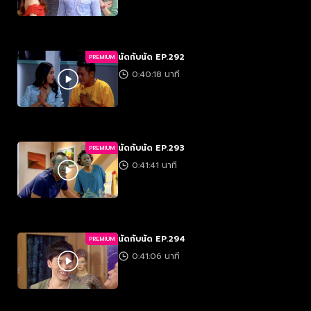
นัดกับนัด EP.292
PREMIUM
0:40:18 นาที
นัดกับนัด EP.293
PREMIUM
0:41:41 นาที
นัดกับนัด EP.294
PREMIUM
0:41:06 นาที