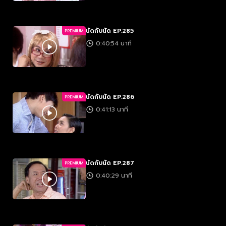
นัดกับนัด EP.285
PREMIUM
0:40:54 นาที
นัดกับนัด EP.286
PREMIUM
0:41:13 นาที
นัดกับนัด EP.287
PREMIUM
0:40:29 นาที