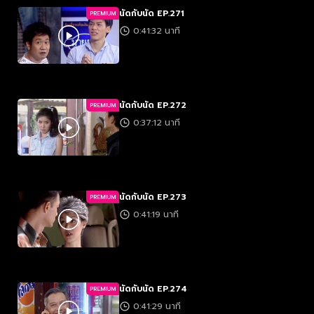
นัดกับนัด EP.271
PREMIUM
0:41:32 นาที
นัดกับนัด EP.272
PREMIUM
0:37:12 นาที
นัดกับนัด EP.273
PREMIUM
0:41:19 นาที
นัดกับนัด EP.274
PREMIUM
0:41:29 นาที