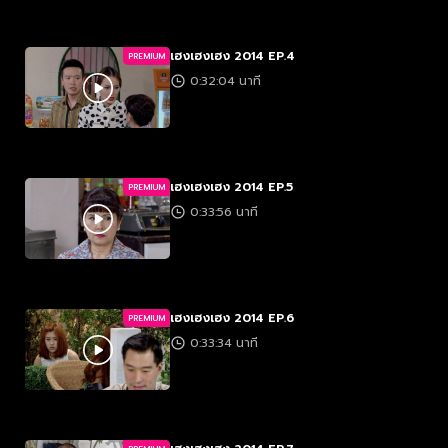
เฮงเฮงเฮง 2014 EP.4
PREMIUM
0:32:04 นาที
เฮงเฮงเฮง 2014 EP.5
PREMIUM
0:33:56 นาที
เฮงเฮงเฮง 2014 EP.6
PREMIUM
0:33:34 นาที