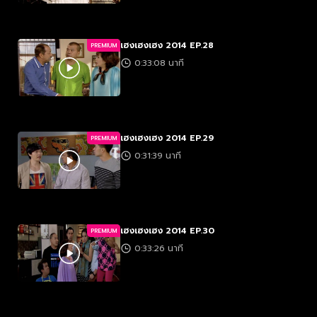
เฮงเฮงเฮง 2014 EP.28
PREMIUM
0:33:08 นาที
เฮงเฮงเฮง 2014 EP.29
PREMIUM
0:31:39 นาที
เฮงเฮงเฮง 2014 EP.30
PREMIUM
0:33:26 นาที