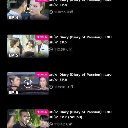
เสน่หา EP.4
1:06:55 นาที
เสน่หา Diary (Diary of Passion) : แสบ
PREMIUM
เสน่หา EP.5
1:10:39 นาที
เสน่หา Diary (Diary of Passion) : แสบ
PREMIUM
เสน่หา EP.6
1:09:18 นาที
เสน่หา Diary (Diary of Passion) : แสบ
PREMIUM
เสน่หา EP.7 (ตอนจบ)
1:13:42 นาที