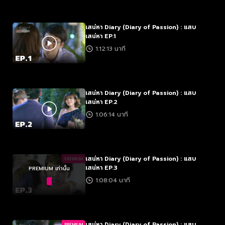
เสน่หา Diary (Diary of Passion) : แสบ
เสน่หา EP.1
1:12:13 นาที
เสน่หา Diary (Diary of Passion) : แสบ
เสน่หา EP.2
1:06:14 นาที
เสน่หา Diary (Diary of Passion) : แสบ
PREMIUM
เสน่หา EP.3
PREMIUM เท่านั้น
1:08:04 นาที
เสน่หา Diary (Diary of Passion) : แสบ
PREMIUM